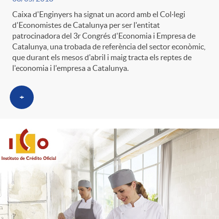
Caixa d'Enginyers ha signat un acord amb el Col·legi
d'Economistes de Catalunya per ser l'entitat
patrocinadora del 3r Congrés d'Economia i Empresa de
Catalunya, una trobada de referència del sector econòmic,
que durant els mesos d'abril i maig tracta els reptes de
l'economia i l'empresa a Catalunya.
+