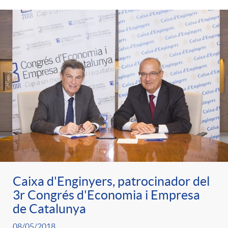
Caixa d'Enginyers, patrocinador del
3r Congrés d'Economia i Empresa
de Catalunya
08/05/2018