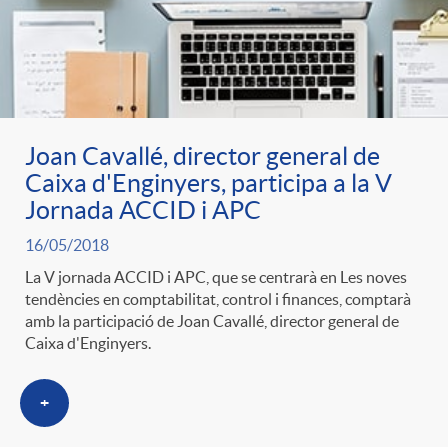
Joan Cavallé, director general de
Caixa d'Enginyers, participa a la V
Jornada ACCID i APC
16/05/2018
La V jornada ACCID i APC, que se centrarà en Les noves
tendències en comptabilitat, control i finances, comptarà
amb la participació de Joan Cavallé, director general de
Caixa d'Enginyers.
+