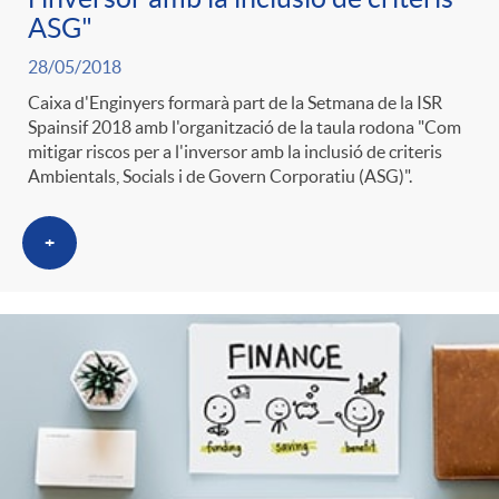
ASG"
28/05/2018
Caixa d'Enginyers formarà part de la Setmana de la ISR
Spainsif 2018 amb l'organització de la taula rodona "Com
mitigar riscos per a l'inversor amb la inclusió de criteris
Ambientals, Socials i de Govern Corporatiu (ASG)".
+