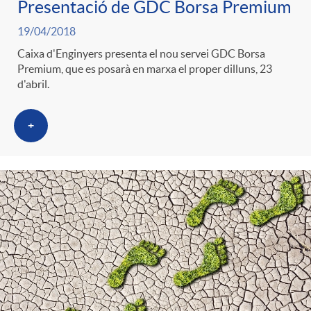
Presentació de GDC Borsa Premium
19/04/2018
Caixa d'Enginyers presenta el nou servei GDC Borsa
Premium, que es posarà en marxa el proper dilluns, 23
d'abril.
+