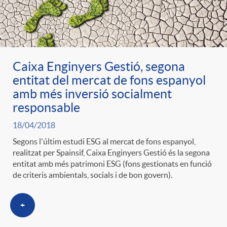
Caixa Enginyers Gestió, segona
entitat del mercat de fons espanyol
amb més inversió socialment
responsable
18/04/2018
Segons l'últim estudi ESG al mercat de fons espanyol,
realitzat per Spainsif, Caixa Enginyers Gestió és la segona
entitat amb més patrimoni ESG (fons gestionats en funció
de criteris ambientals, socials i de bon govern).
+