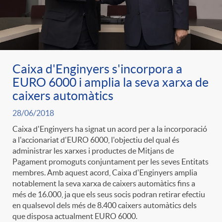
Caixa d'Enginyers s'incorpora a
EURO 6000 i amplia la seva xarxa de
caixers automàtics
28/06/2018
Caixa d'Enginyers ha signat un acord per a la incorporació
a l'accionariat d'EURO 6000, l'objectiu del qual és
administrar les xarxes i productes de Mitjans de
Pagament promoguts conjuntament per les seves Entitats
membres. Amb aquest acord, Caixa d'Enginyers amplia
notablement la seva xarxa de caixers automàtics fins a
més de 16.000, ja que els seus socis podran retirar efectiu
en qualsevol dels més de 8.400 caixers automàtics dels
que disposa actualment EURO 6000.