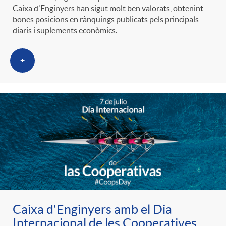
Caixa d'Enginyers han sigut molt ben valorats, obtenint
bones posicions en rànquings publicats pels principals
diaris i suplements econòmics.
+
Caixa d'Enginyers amb el Dia
Internacional de les Cooperatives