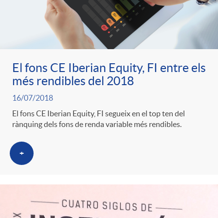
El fons CE Iberian Equity, FI entre els
més rendibles del 2018
16/07/2018
El fons CE Iberian Equity, FI segueix en el top ten del
rànquing dels fons de renda variable més rendibles.
+