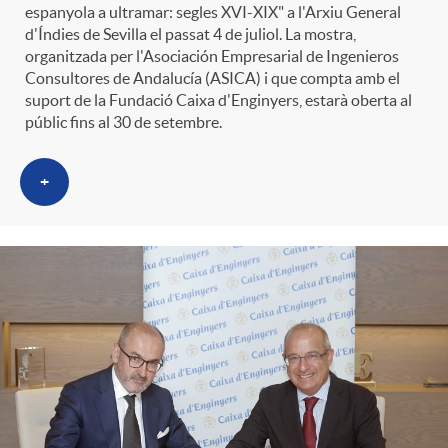
espanyola a ultramar: segles XVI-XIX" a l'Arxiu General
d'Índies de Sevilla el passat 4 de juliol. La mostra,
organitzada per l'Asociación Empresarial de Ingenieros
Consultores de Andalucía (ASICA) i que compta amb el
suport de la Fundació Caixa d'Enginyers, estarà oberta al
públic fins al 30 de setembre.
+