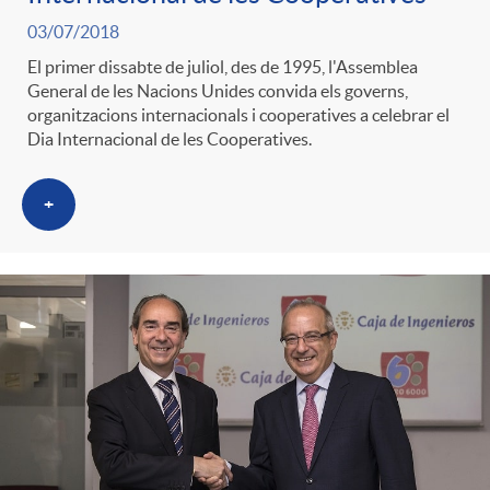
03/07/2018
El primer dissabte de juliol, des de 1995, l'Assemblea
General de les Nacions Unides convida els governs,
organitzacions internacionals i cooperatives a celebrar el
Dia Internacional de les Cooperatives.
+