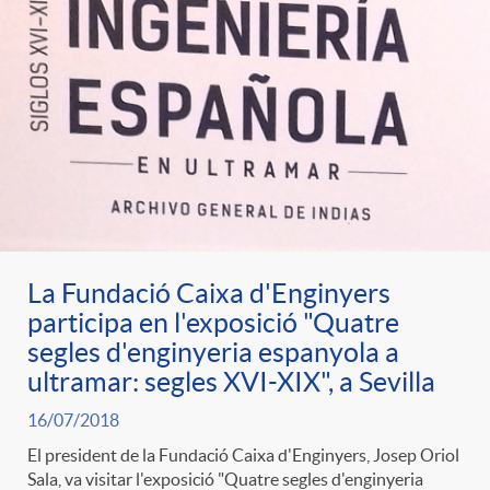
La Fundació Caixa d'Enginyers
participa en l'exposició "Quatre
segles d'enginyeria espanyola a
ultramar: segles XVI-XIX", a Sevilla
16/07/2018
El president de la Fundació Caixa d'Enginyers, Josep Oriol
Sala, va visitar l'exposició "Quatre segles d'enginyeria