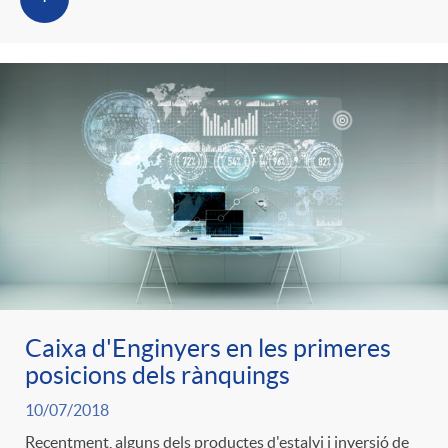
Caixa d'Enginyers en les primeres
posicions dels rànquings
10/07/2018
Recentment, alguns dels productes d'estalvi i inversió de