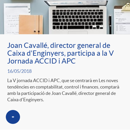
Joan Cavallé, director general de
Caixa d'Enginyers, participa a la V
Jornada ACCID i APC
16/05/2018
La V jornada ACCID i APC, que se centrarà en Les noves
tendències en comptabilitat, control i finances, comptarà
amb la participació de Joan Cavallé, director general de
Caixa d'Enginyers.
+