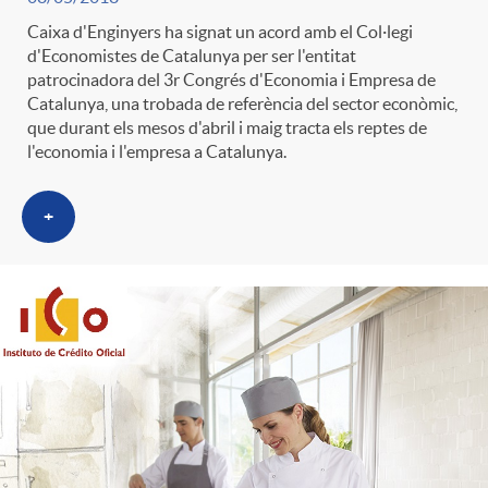
Caixa d'Enginyers ha signat un acord amb el Col·legi
d'Economistes de Catalunya per ser l'entitat
patrocinadora del 3r Congrés d'Economia i Empresa de
Catalunya, una trobada de referència del sector econòmic,
que durant els mesos d'abril i maig tracta els reptes de
l'economia i l'empresa a Catalunya.
+