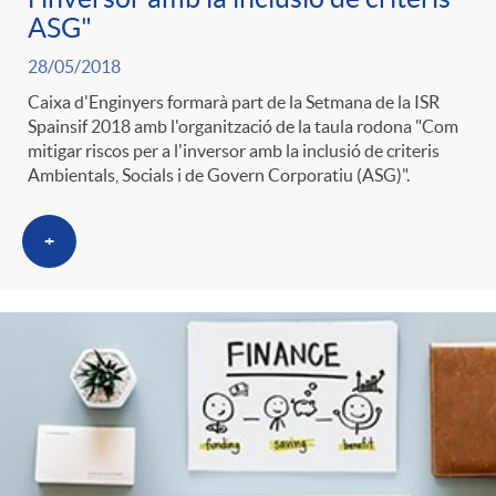
ASG"
28/05/2018
Caixa d'Enginyers formarà part de la Setmana de la ISR
Spainsif 2018 amb l'organització de la taula rodona "Com
mitigar riscos per a l'inversor amb la inclusió de criteris
Ambientals, Socials i de Govern Corporatiu (ASG)".
+