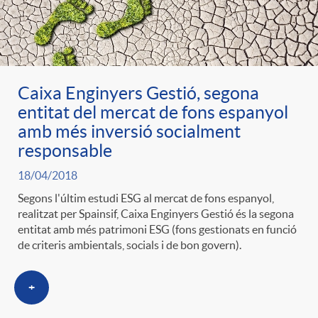
Caixa Enginyers Gestió, segona
entitat del mercat de fons espanyol
amb més inversió socialment
responsable
18/04/2018
Segons l'últim estudi ESG al mercat de fons espanyol,
realitzat per Spainsif, Caixa Enginyers Gestió és la segona
entitat amb més patrimoni ESG (fons gestionats en funció
de criteris ambientals, socials i de bon govern).
+