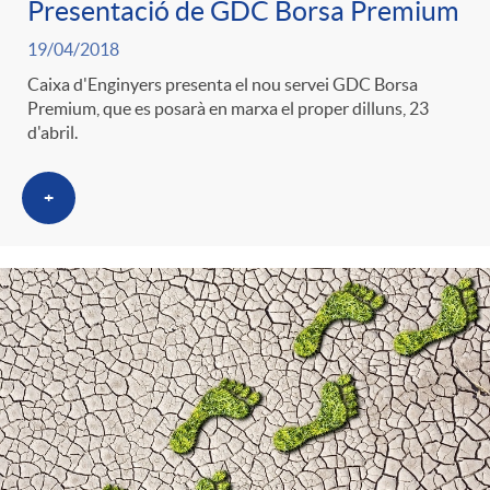
Presentació de GDC Borsa Premium
19/04/2018
Caixa d'Enginyers presenta el nou servei GDC Borsa
Premium, que es posarà en marxa el proper dilluns, 23
d'abril.
+