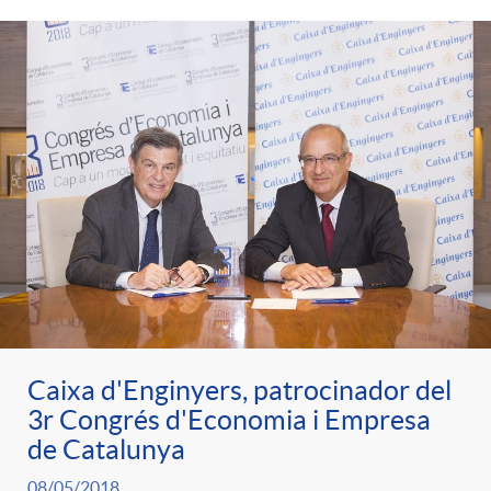
Caixa d'Enginyers, patrocinador del
3r Congrés d'Economia i Empresa
de Catalunya
08/05/2018