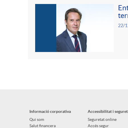
Ent
ter
22/1
Informació corporativa
Accessibilitat i seguret
Qui som
Seguretat online
Salut financera
Accés segur