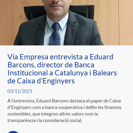
Via Empresa entrevista a Eduard
Barcons, director de Banca
Institucional a Catalunya i Balears
de Caixa d’Enginyers
03/11/2021
A l'entrevista, Eduard Barcons destaca el paper de Caixa
d'Enginyers com a banca cooperativa i defèn les finances
sostenibles, que integren altres valors com la
transparència i la consideració social.