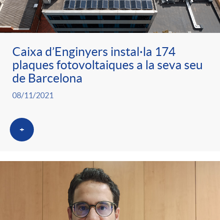
Caixa d’Enginyers instal·la 174
plaques fotovoltaiques a la seva seu
de Barcelona
08/11/2021
+