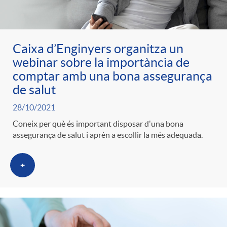
Caixa d’Enginyers organitza un
webinar sobre la importància de
comptar amb una bona assegurança
de salut
28/10/2021
Coneix per què és important disposar d'una bona
assegurança de salut i aprèn a escollir la més adequada.
+