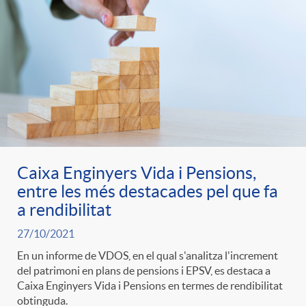
Caixa Enginyers Vida i Pensions,
entre les més destacades pel que fa
a rendibilitat
27/10/2021
En un informe de VDOS, en el qual s'analitza l'increment
del patrimoni en plans de pensions i EPSV, es destaca a
Caixa Enginyers Vida i Pensions en termes de rendibilitat
obtinguda.