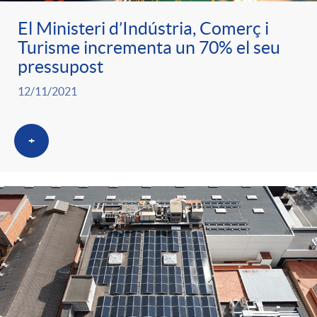
El Ministeri d’Indústria, Comerç i
Turisme incrementa un 70% el seu
pressupost
12/11/2021
+