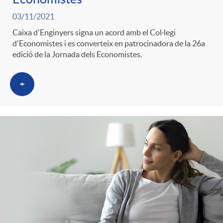
03/11/2021
Caixa d'Enginyers signa un acord amb el Col·legi
d'Economistes i es converteix en patrocinadora de la 26a
edició de la Jornada dels Economistes.
+