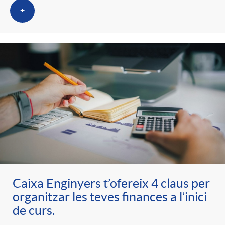
+
Caixa Enginyers t’ofereix 4 claus per
organitzar les teves finances a l’inici
de curs.