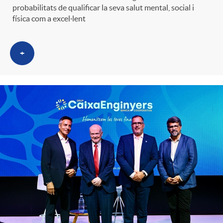
probabilitats de qualificar la seva salut mental, social i
física com a excel·lent
+