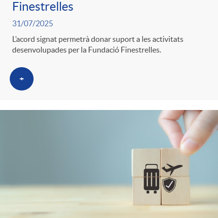
Finestrelles
31/07/2025
L’acord signat permetrà donar suport a les activitats
desenvolupades per la Fundació Finestrelles.
+