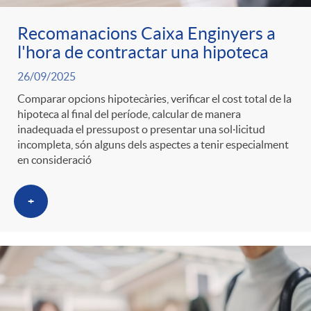
Recomanacions Caixa Enginyers a
l'hora de contractar una hipoteca
26/09/2025
Comparar opcions hipotecàries, verificar el cost total de la
hipoteca al final del període, calcular de manera
inadequada el pressupost o presentar una sol·licitud
incompleta, són alguns dels aspectes a tenir especialment
en consideració
+