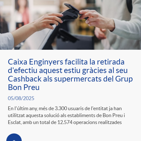
Caixa Enginyers facilita la retirada
d'efectiu aquest estiu gràcies al seu
Cashback als supermercats del Grup
Bon Preu
05/08/2025
En l'últim any, més de 3.300 usuaris de l'entitat ja han
utilitzat aquesta solució als establiments de Bon Preu i
Esclat, amb un total de 12.574 operacions realitzades