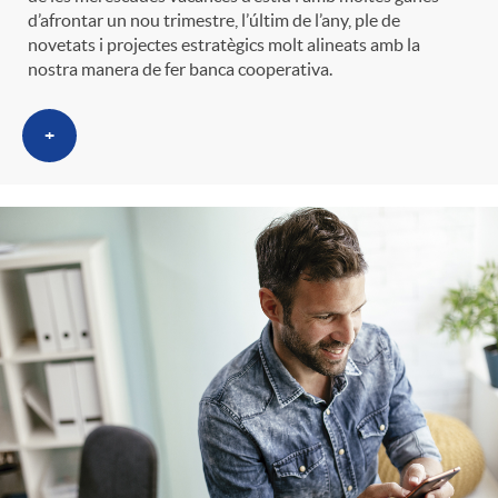
d’afrontar un nou trimestre, l’últim de l’any, ple de
novetats i projectes estratègics molt alineats amb la
nostra manera de fer banca cooperativa.
+