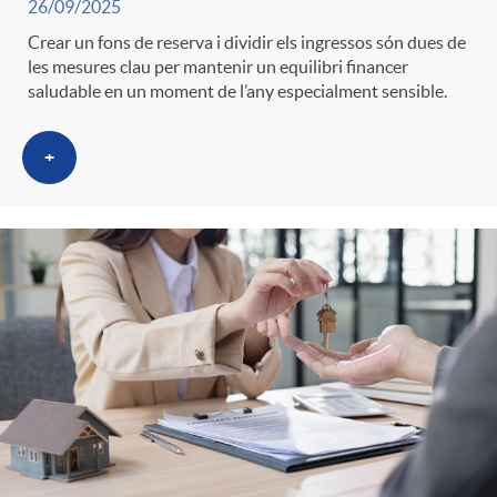
26/09/2025
Crear un fons de reserva i dividir els ingressos són dues de
les mesures clau per mantenir un equilibri financer
saludable en un moment de l’any especialment sensible.
+