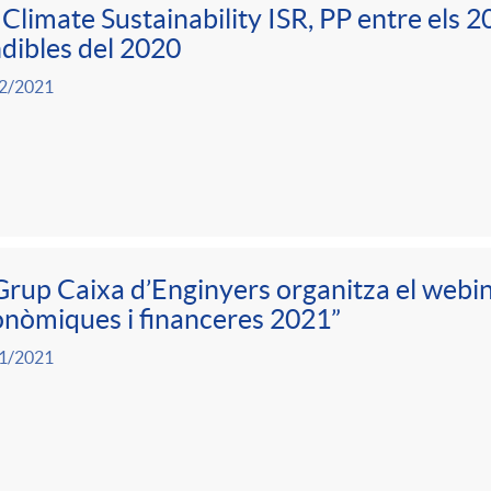
Climate Sustainability ISR, PP entre els 
dibles del 2020
2/2021
Grup Caixa d’Enginyers organitza el webi
nòmiques i financeres 2021”
1/2021