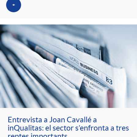
+
Entrevista a Joan Cavallé a
inQualitas: el sector s’enfronta a tres
reptes importants