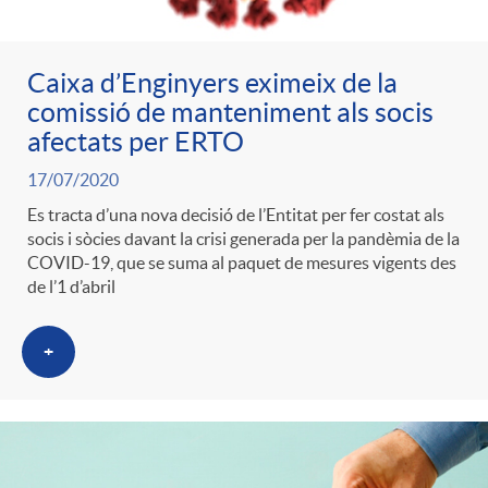
Caixa d’Enginyers eximeix de la
comissió de manteniment als socis
afectats per ERTO
17/07/2020
Es tracta d’una nova decisió de l’Entitat per fer costat als
socis i sòcies davant la crisi generada per la pandèmia de la
COVID-19, que se suma al paquet de mesures vigents des
de l’1 d’abril
+