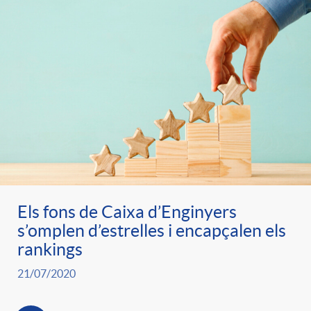
Els fons de Caixa d’Enginyers
s’omplen d’estrelles i encapçalen els
rankings
21/07/2020