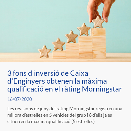
3 fons d'inversió de Caixa
d'Enginyers obtenen la màxima
qualificació en el ràting Morningstar
16/07/2020
Les revisions de juny del rating Morningstar registren una
millora d’estrelles en 5 vehicles del grup i 6 d’ells ja es
situen en la màxima qualificació (5 estrelles)