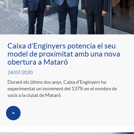
Caixa d’Enginyers potencia el seu
model de proximitat amb una nova
obertura a Mataró
24/07/2020
Durant els últims dos anys, Caixa d'Enginyers ha
experimentat un increment del 137% en el nombre de
socis a la ciutat de Mataró
+