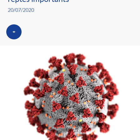
20/07/2020
+