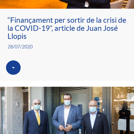
“Finançament per sortir de la crisi de
la COVID-19”, article de Juan José
Llopis
28/07/2020
+