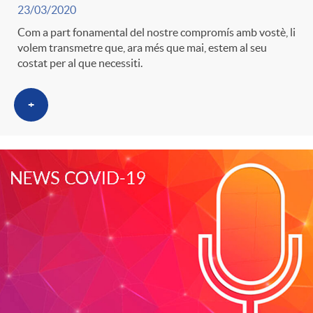
23/03/2020
Com a part fonamental del nostre compromís amb vostè, li
volem transmetre que, ara més que mai, estem al seu
costat per al que necessiti.
+