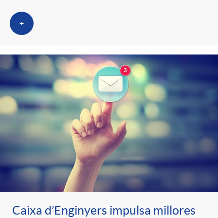
+
Caixa d’Enginyers impulsa millores