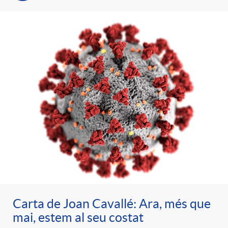
Carta de Joan Cavallé: Ara, més que
mai, estem al seu costat