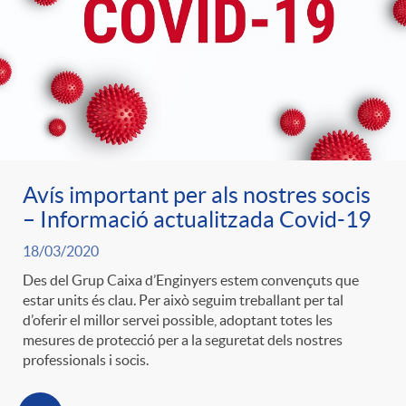
Avís important per als nostres socis
– Informació actualitzada Covid-19
18/03/2020
Des del Grup Caixa d’Enginyers estem convençuts que
estar units és clau. Per això seguim treballant per tal
d’oferir el millor servei possible, adoptant totes les
mesures de protecció per a la seguretat dels nostres
professionals i socis.