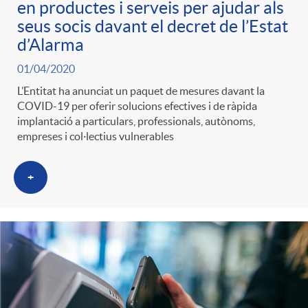
en productes i serveis per ajudar als
seus socis davant el decret de l’Estat
d’Alarma
01/04/2020
L’Entitat ha anunciat un paquet de mesures davant la
COVID-19 per oferir solucions efectives i de ràpida
implantació a particulars, professionals, autònoms,
empreses i col·lectius vulnerables
+