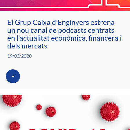
El Grup Caixa d’Enginyers estrena
un nou canal de podcasts centrats
en l’actualitat econòmica, financera i
dels mercats
19/03/2020
+