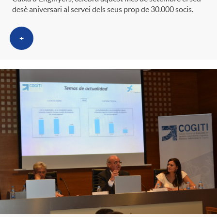
desè aniversari al servei dels seus prop de 30.000 socis.
+