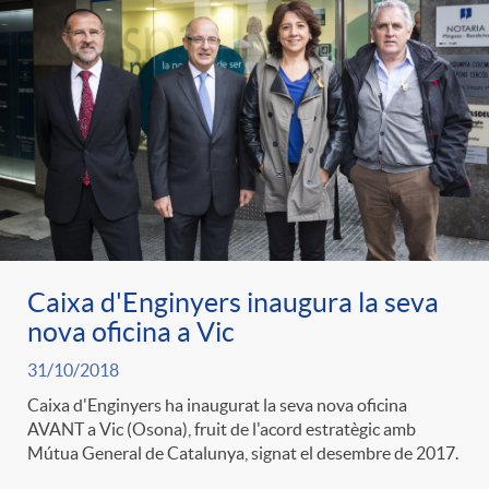
Caixa d'Enginyers inaugura la seva
nova oficina a Vic
31/10/2018
Caixa d'Enginyers ha inaugurat la seva nova oficina
AVANT a Vic (Osona), fruit de l'acord estratègic amb
Mútua General de Catalunya, signat el desembre de 2017.