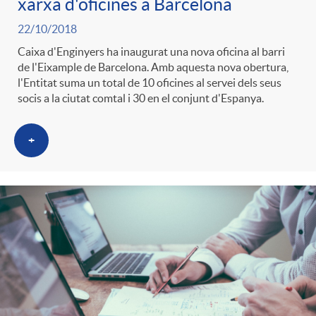
xarxa d'oficines a Barcelona
22/10/2018
Caixa d'Enginyers ha inaugurat una nova oficina al barri
de l'Eixample de Barcelona. Amb aquesta nova obertura,
l'Entitat suma un total de 10 oficines al servei dels seus
socis a la ciutat comtal i 30 en el conjunt d'Espanya.
+