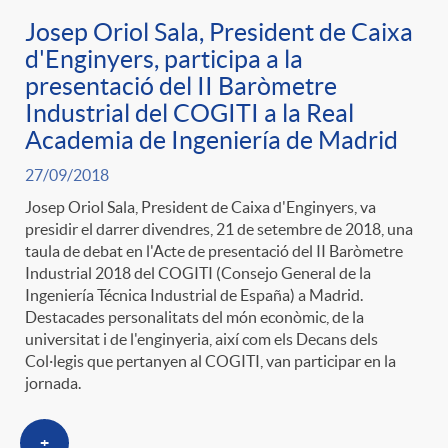
Josep Oriol Sala, President de Caixa
d'Enginyers, participa a la
presentació del II Baròmetre
Industrial del COGITI a la Real
Academia de Ingeniería de Madrid
27/09/2018
Josep Oriol Sala, President de Caixa d'Enginyers, va
presidir el darrer divendres, 21 de setembre de 2018, una
taula de debat en l'Acte de presentació del II Baròmetre
Industrial 2018 del COGITI (Consejo General de la
Ingeniería Técnica Industrial de España) a Madrid.
Destacades personalitats del món econòmic, de la
universitat i de l'enginyeria, així com els Decans dels
Col·legis que pertanyen al COGITI, van participar en la
jornada.
+