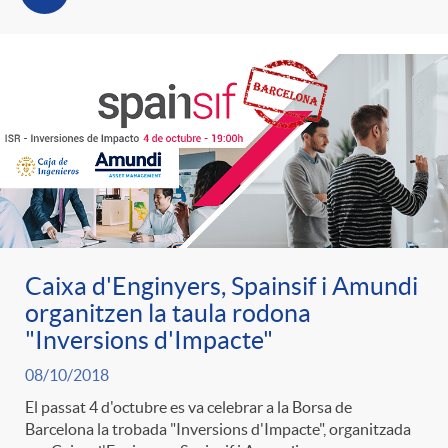
Caixa d'Enginyers, Spainsif i Amundi
organitzen la taula rodona
"Inversions d'Impacte"
08/10/2018
El passat 4 d'octubre es va celebrar a la Borsa de
Barcelona la trobada "Inversions d'Impacte", organitzada