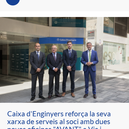
Caixa d'Enginyers reforça la seva
xarxa de serveis al soci amb dues