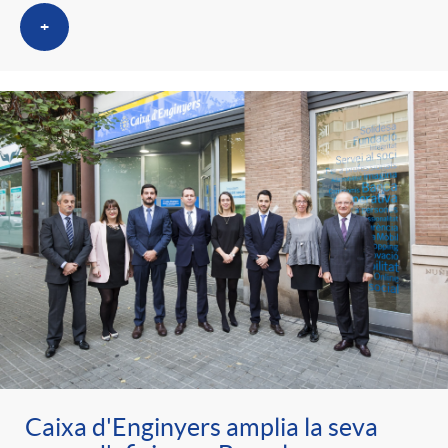
+
Caixa d'Enginyers amplia la seva