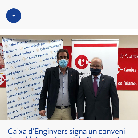
+
Caixa d’Enginyers signa un conveni