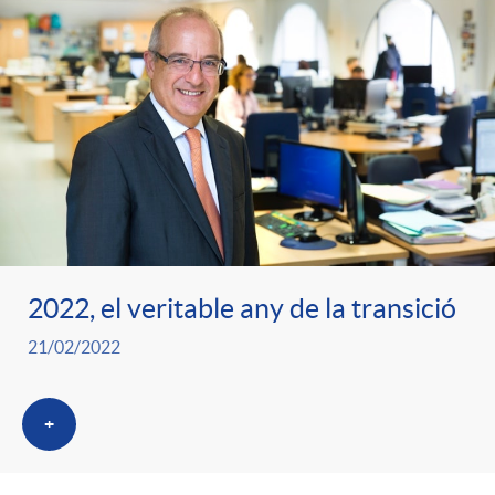
2022, el veritable any de la transició
21/02/2022
+