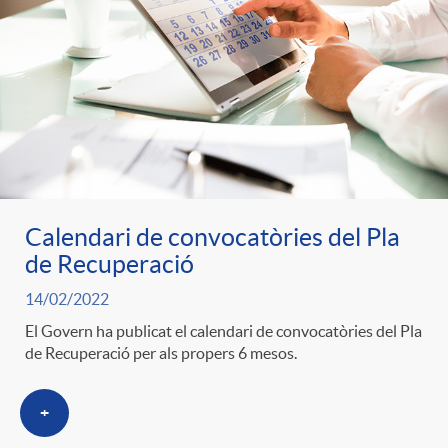
Calendari de convocatòries del Pla
de Recuperació
14/02/2022
El Govern ha publicat el calendari de convocatòries del Pla
de Recuperació per als propers 6 mesos.
+