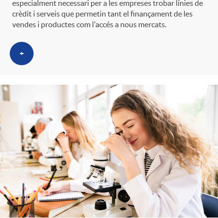
especialment necessari per a les empreses trobar línies de
crèdit i serveis que permetin tant el finançament de les
vendes i productes com l'accés a nous mercats.
+