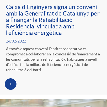
Caixa d’Enginyers signa un conveni
amb la Generalitat de Catalunya per
a finançar la Rehabilitació
Residencial vinculada amb
l’eficiència energètica
24/02/2022
A través d’aquest conveni, l’entitat cooperativa es
compromet a col·laborar en la concessió de finançament a
les comunitats per a la rehabilitació d’habitatges a nivell
d’edifici, i en la millora de l’eficiència energètica i de
rehabilitació del barri.
+