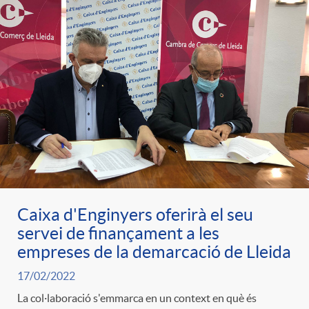
Caixa d'Enginyers oferirà el seu
servei de finançament a les
empreses de la demarcació de Lleida
17/02/2022
La col·laboració s'emmarca en un context en què és