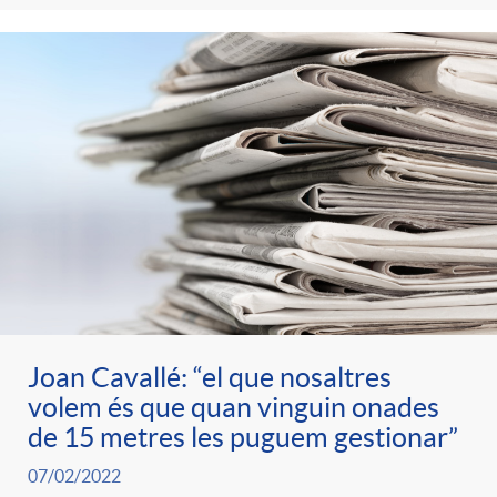
Joan Cavallé: “el que nosaltres
volem és que quan vinguin onades
de 15 metres les puguem gestionar”
07/02/2022