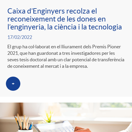
Caixa d’Enginyers recolza el
reconeixement de les dones en
l’enginyeria, la ciència i la tecnologia
17/02/2022
El grup ha col·laborat en el lliurament dels Premis Pioner
2021, que han guardonat a tres investigadores per les
seves tesis doctoral amb un clar potencial de transferència
de coneixement al mercat i a la empresa.
+