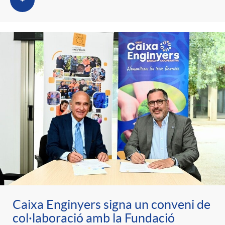
+
Caixa Enginyers signa un conveni de
col·laboració amb la Fundació