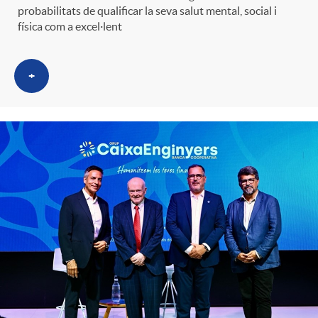
probabilitats de qualificar la seva salut mental, social i
física com a excel·lent
+