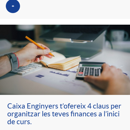
+
Caixa Enginyers t’ofereix 4 claus per
organitzar les teves finances a l’inici
de curs.