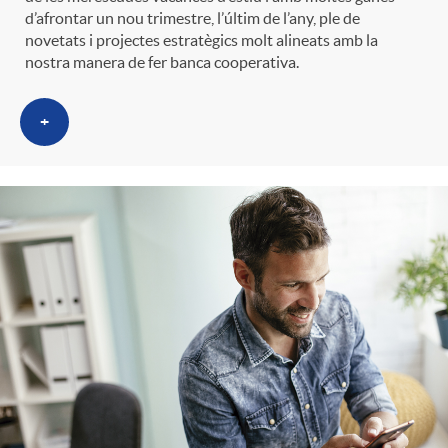
d’afrontar un nou trimestre, l’últim de l’any, ple de
novetats i projectes estratègics molt alineats amb la
nostra manera de fer banca cooperativa.
+