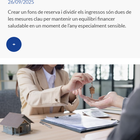
26/09/2025
Crear un fons de reserva i dividir els ingressos són dues de
les mesures clau per mantenir un equilibri financer
saludable en un moment de l’any especialment sensible.
+