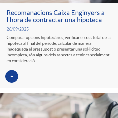
Recomanacions Caixa Enginyers a
l'hora de contractar una hipoteca
26/09/2025
Comparar opcions hipotecàries, verificar el cost total de la
hipoteca al final del període, calcular de manera
inadequada el pressupost o presentar una sol·licitud
incompleta, són alguns dels aspectes a tenir especialment
en consideració
+