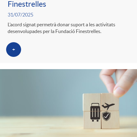
Finestrelles
31/07/2025
L’acord signat permetrà donar suport a les activitats
desenvolupades per la Fundació Finestrelles.
+