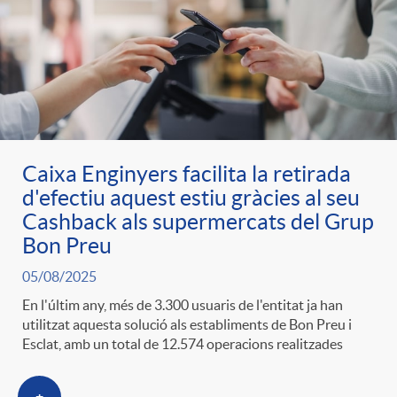
Caixa Enginyers facilita la retirada
d'efectiu aquest estiu gràcies al seu
Cashback als supermercats del Grup
Bon Preu
05/08/2025
En l'últim any, més de 3.300 usuaris de l'entitat ja han
utilitzat aquesta solució als establiments de Bon Preu i
Esclat, amb un total de 12.574 operacions realitzades