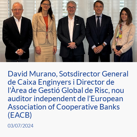
David Murano, Sotsdirector General
de Caixa Enginyers i Director de
l'Àrea de Gestió Global de Risc, nou
auditor independent de l’European
Association of Cooperative Banks
(EACB)
03/07/2024