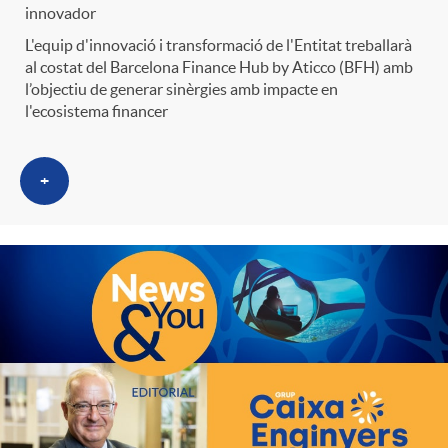
innovador
L'equip d'innovació i transformació de l'Entitat treballarà
al costat del Barcelona Finance Hub by Aticco (BFH) amb
l’objectiu de generar sinèrgies amb impacte en
l'ecosistema financer
+