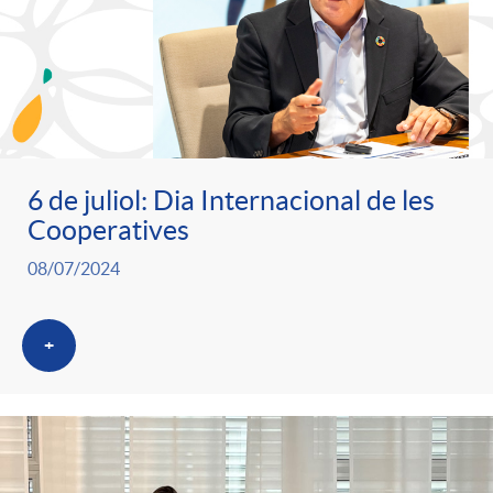
6 de juliol: Dia Internacional de les
Cooperatives
08/07/2024
+