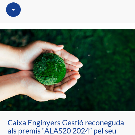
+
Caixa Enginyers Gestió reconeguda
als premis “ALAS20 2024” pel seu