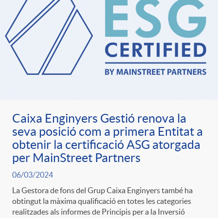
Caixa Enginyers Gestió renova la
seva posició com a primera Entitat a
obtenir la certificació ASG atorgada
per MainStreet Partners
06/03/2024
La Gestora de fons del Grup Caixa Enginyers també ha
obtingut la màxima qualificació en totes les categories
realitzades als informes de Principis per a la Inversió