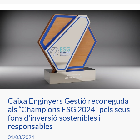
Caixa Enginyers Gestió reconeguda
als “Champions ESG 2024” pels seus
fons d'inversió sostenibles i
responsables
01/03/2024