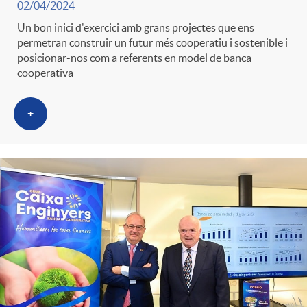
02/04/2024
Un bon inici d'exercici amb grans projectes que ens
permetran construir un futur més cooperatiu i sostenible i
posicionar-nos com a referents en model de banca
cooperativa
+