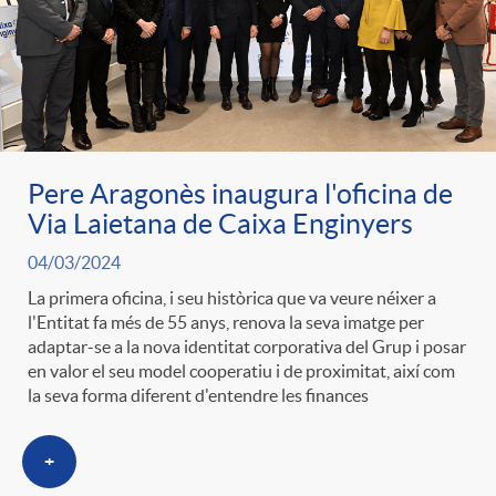
Pere Aragonès inaugura l'oficina de
Via Laietana de Caixa Enginyers
04/03/2024
La primera oficina, i seu històrica que va veure néixer a
l'Entitat fa més de 55 anys, renova la seva imatge per
adaptar-se a la nova identitat corporativa del Grup i posar
en valor el seu model cooperatiu i de proximitat, així com
la seva forma diferent d'entendre les finances
+