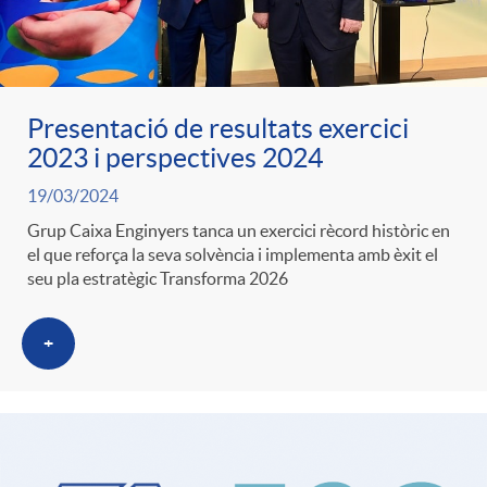
Presentació de resultats exercici
2023 i perspectives 2024
19/03/2024
Grup Caixa Enginyers tanca un exercici rècord històric en
el que reforça la seva solvència i implementa amb èxit el
seu pla estratègic Transforma 2026
+