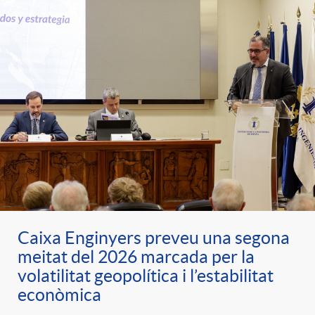
Caixa Enginyers preveu una segona
meitat del 2026 marcada per la
volatilitat geopolítica i l’estabilitat
econòmica