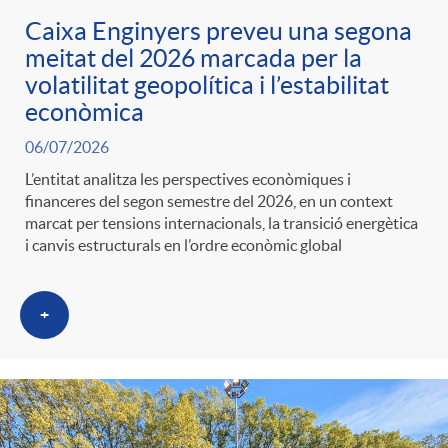
Caixa Enginyers preveu una segona
meitat del 2026 marcada per la
volatilitat geopolítica i l’estabilitat
econòmica
06/07/2026
L’entitat analitza les perspectives econòmiques i
financeres del segon semestre del 2026, en un context
marcat per tensions internacionals, la transició energètica
i canvis estructurals en l’ordre econòmic global
+