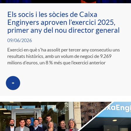
Els socis i les sòcies de Caixa
Enginyers aproven l’exercici 2025,
primer any del nou director general
09/06/2026
Exercici en què s'ha assolit per tercer any consecutiu uns
resultats històrics, amb un volum de negoci de 9.269
milions d'euros, un 8 % més que l’exercici anterior
+