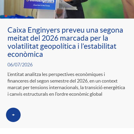
Caixa Enginyers preveu una segona
meitat del 2026 marcada per la
volatilitat geopolítica i l’estabilitat
econòmica
06/07/2026
L’entitat analitza les perspectives econòmiques i
financeres del segon semestre del 2026, en un context
marcat per tensions internacionals, la transició energètica
i canvis estructurals en l’ordre econòmic global
+