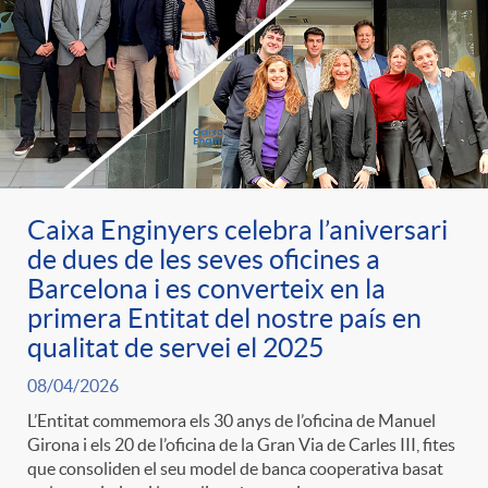
Caixa Enginyers celebra l’aniversari
de dues de les seves oficines a
Barcelona i es converteix en la
primera Entitat del nostre país en
qualitat de servei el 2025
08/04/2026
L’Entitat commemora els 30 anys de l’oficina de Manuel
Girona i els 20 de l’oficina de la Gran Via de Carles III, fites
que consoliden el seu model de banca cooperativa basat