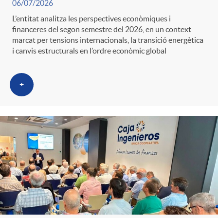
06/07/2026
L’entitat analitza les perspectives econòmiques i
financeres del segon semestre del 2026, en un context
marcat per tensions internacionals, la transició energètica
i canvis estructurals en l’ordre econòmic global
+