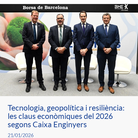
Tecnologia, geopolítica i resiliència:
les claus econòmiques del 2026
segons Caixa Enginyers
21/01/2026