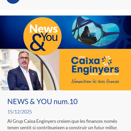
NEWS & YOU num.10
15/12/2025
Al Grup Caixa Enginyers creiem que les finances només
tenen sentit si contribueixen a construir un futur millor,