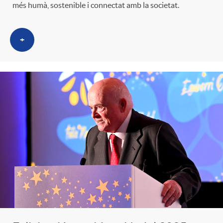
més humà, sostenible i connectat amb la societat.
+