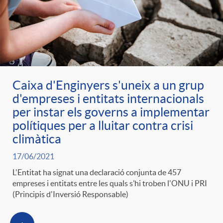
Caixa d'Enginyers s'uneix a un grup
d'empreses i entitats internacionals
per instar els governs a implementar
polítiques per a lluitar contra crisi
climàtica
17/06/2021
L'Entitat ha signat una declaració conjunta de 457
empreses i entitats entre les quals s’hi troben l'ONU i PRI
(Principis d'Inversió Responsable)