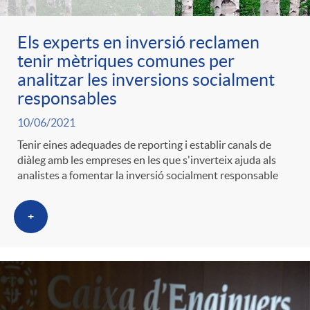
Els experts en inversió reclamen
tenir mètriques comunes per
analitzar les inversions socialment
responsables
10/06/2021
Tenir eines adequades de reporting i establir canals de
diàleg amb les empreses en les que s'inverteix ajuda als
analistes a fomentar la inversió socialment responsable
+