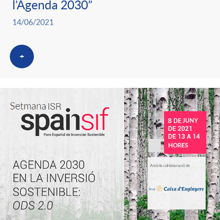
l’Agenda 2030”
14/06/2021
+