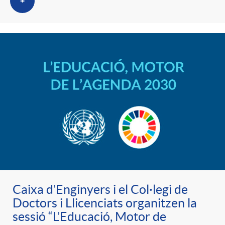
+
Caixa d’Enginyers i el Col·legi de
Doctors i Llicenciats organitzen la
sessió “L’Educació, Motor de