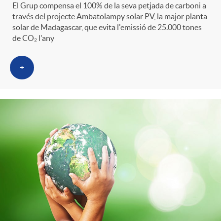
El Grup compensa el 100% de la seva petjada de carboni a
través del projecte Ambatolampy solar PV, la major planta
solar de Madagascar, que evita l'emissió de 25.000 tones
de CO₂ l'any
+