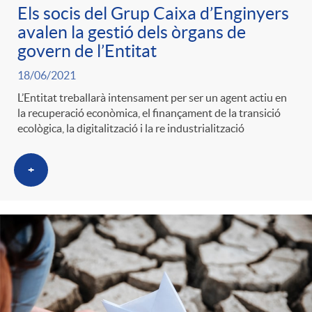
Els socis del Grup Caixa d’Enginyers
avalen la gestió dels òrgans de
govern de l’Entitat
18/06/2021
L’Entitat treballarà intensament per ser un agent actiu en
la recuperació econòmica, el finançament de la transició
ecològica, la digitalització i la re industrialització
+