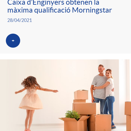
Caixa d’Enginyers obtenen la
màxima qualificació Morningstar
28/04/2021
+