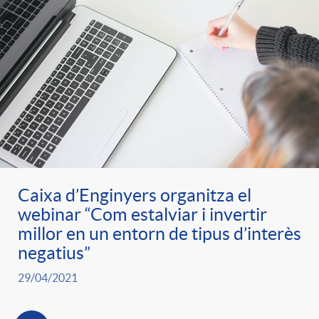
Caixa d’Enginyers organitza el
webinar “Com estalviar i invertir
millor en un entorn de tipus d’interès
negatius”
29/04/2021