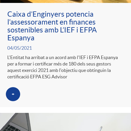
Caixa d’Enginyers potencia
l’assessorament en finances
sostenibles amb L’IEF i EFPA
Espanya
04/05/2021
L'Entitat ha arribat a un acord amb l'IEF i EFPA Espanya
per a formar i certificar més de 180 dels seus gestors
aquest exercici 2021 amb l'objectiu que obtinguin la
certificació EFPA ESG Advisor
+