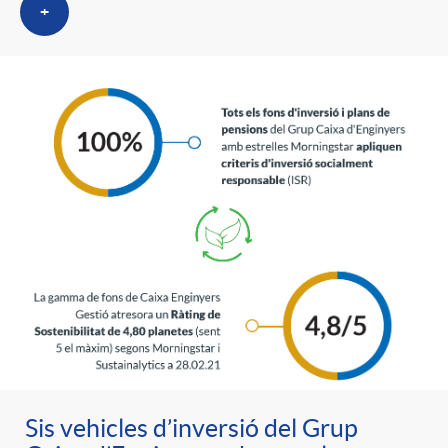
+
Sis vehicles d’inversió del Grup