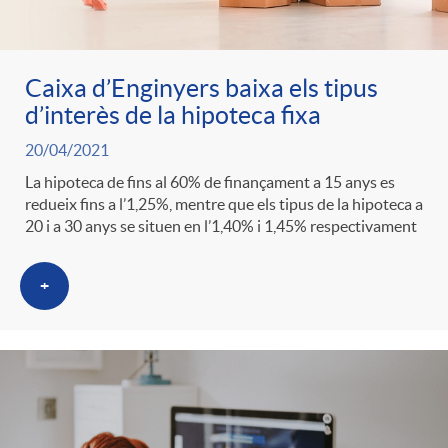
Caixa d’Enginyers baixa els tipus
d’interès de la hipoteca fixa
20/04/2021
La hipoteca de fins al 60% de finançament a 15 anys es
redueix fins a l’1,25%, mentre que els tipus de la hipoteca a
20 i a 30 anys se situen en l’1,40% i 1,45% respectivament
+