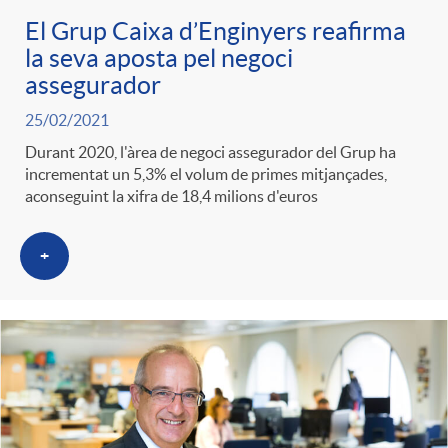
El Grup Caixa d’Enginyers reafirma
la seva aposta pel negoci
assegurador
25/02/2021
Durant 2020, l'àrea de negoci assegurador del Grup ha
incrementat un 5,3% el volum de primes mitjançades,
aconseguint la xifra de 18,4 milions d'euros
+