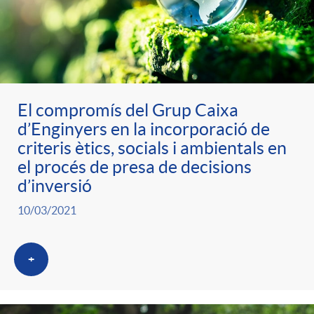
El compromís del Grup Caixa
d’Enginyers en la incorporació de
criteris ètics, socials i ambientals en
el procés de presa de decisions
d’inversió
10/03/2021
+