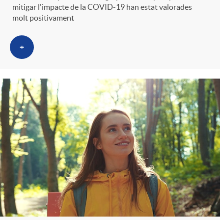
mitigar l'impacte de la COVID-19 han estat valorades
molt positivament
+