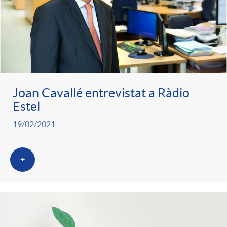
Joan Cavallé entrevistat a Ràdio
Estel
19/02/2021
+