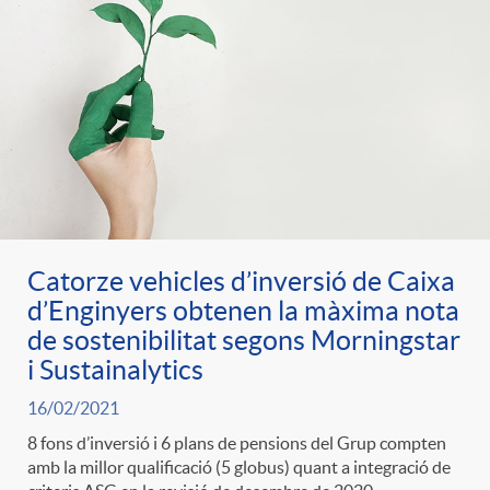
Catorze vehicles d’inversió de Caixa
d’Enginyers obtenen la màxima nota
de sostenibilitat segons Morningstar
i Sustainalytics
16/02/2021
8 fons d’inversió i 6 plans de pensions del Grup compten
amb la millor qualificació (5 globus) quant a integració de