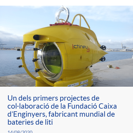
Un dels primers projectes de
col·laboració de la Fundació Caixa
d’Enginyers, fabricant mundial de
bateries de liti
14/08/2020