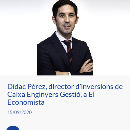
Dídac Pérez, director d’inversions de
Caixa Enginyers Gestió, a El
Economista
15/09/2020