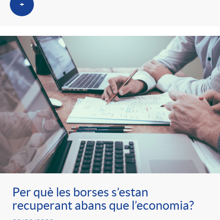
+
Per què les borses s’estan
recuperant abans que l’economia?