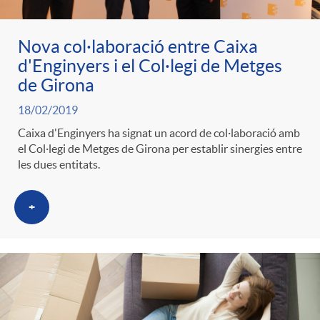
Nova col·laboració entre Caixa
d'Enginyers i el Col·legi de Metges
de Girona
18/02/2019
Caixa d'Enginyers ha signat un acord de col·laboració amb
el Col·legi de Metges de Girona per establir sinergies entre
les dues entitats.
+