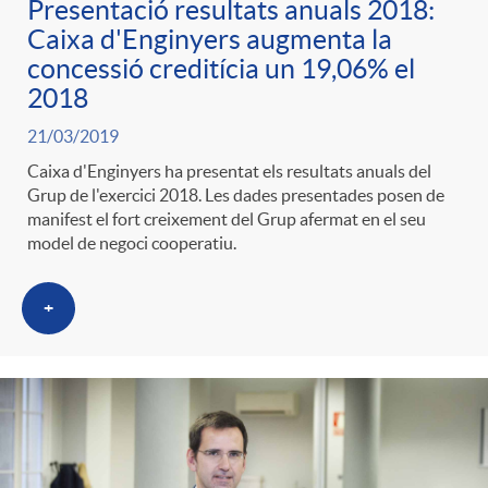
Presentació resultats anuals 2018:
Caixa d'Enginyers augmenta la
concessió creditícia un 19,06% el
2018
21/03/2019
Caixa d'Enginyers ha presentat els resultats anuals del
Grup de l'exercici 2018. Les dades presentades posen de
manifest el fort creixement del Grup afermat en el seu
model de negoci cooperatiu.
+