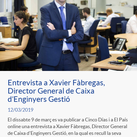
Entrevista a Xavier Fàbregas,
Director General de Caixa
d’Enginyers Gestió
12/03/2019
El dissabte 9 de març es va publicar a Cinco Días i a El País
online una entrevista a Xavier Fàbregas, Director General
de Caixa d'Enginyers Gestió, en la qual es recull la seva