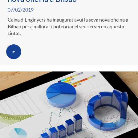
07/02/2019
Caixa d'Enginyers ha inaugurat avui la seva nova oficina a
Bilbao per a millorar i potenciar el seu servei en aquesta
ciutat.
+