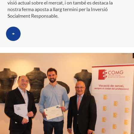
visió actual sobre el mercat, i on també es destaca la
nostra ferma aposta a llarg termini per la Inversió
Socialment Responsable.
+