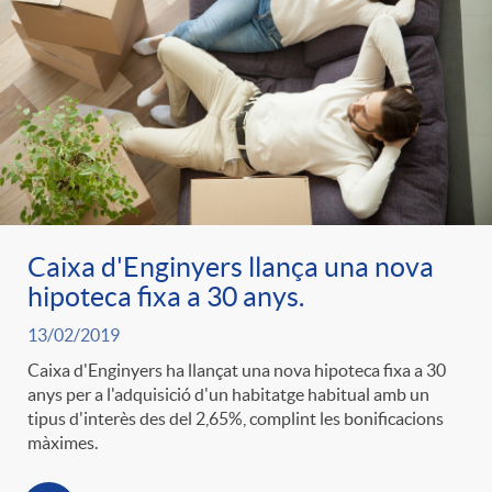
Caixa d'Enginyers llança una nova
hipoteca fixa a 30 anys.
13/02/2019
Caixa d'Enginyers ha llançat una nova hipoteca fixa a 30
anys per a l'adquisició d'un habitatge habitual amb un
tipus d'interès des del 2,65%, complint les bonificacions
màximes.