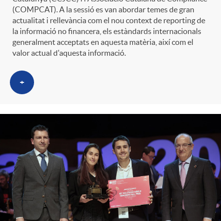
(COMPCAT). A la sessió es van abordar temes de gran
actualitat i rellevància com el nou context de reporting de
la informació no financera, els estàndards internacionals
generalment acceptats en aquesta matèria, així com el
valor actual d'aquesta informació.
+