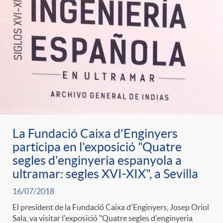
La Fundació Caixa d'Enginyers
participa en l'exposició "Quatre
segles d'enginyeria espanyola a
ultramar: segles XVI-XIX", a Sevilla
16/07/2018
El president de la Fundació Caixa d'Enginyers, Josep Oriol
Sala, va visitar l'exposició "Quatre segles d'enginyeria