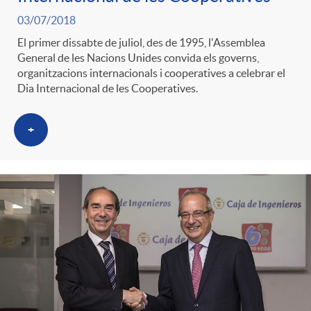
03/07/2018
El primer dissabte de juliol, des de 1995, l'Assemblea
General de les Nacions Unides convida els governs,
organitzacions internacionals i cooperatives a celebrar el
Dia Internacional de les Cooperatives.
+