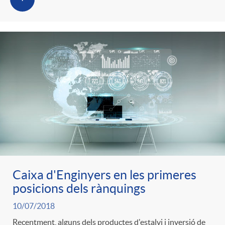
Caixa d'Enginyers en les primeres
posicions dels rànquings
10/07/2018
Recentment, alguns dels productes d'estalvi i inversió de