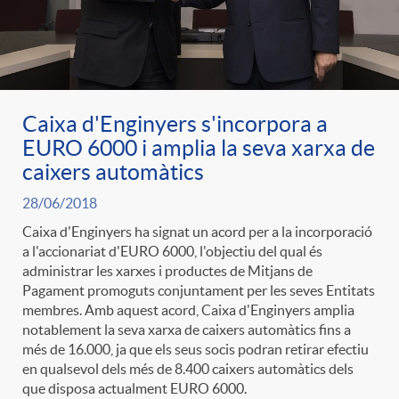
Caixa d'Enginyers s'incorpora a
EURO 6000 i amplia la seva xarxa de
caixers automàtics
28/06/2018
Caixa d'Enginyers ha signat un acord per a la incorporació
a l'accionariat d'EURO 6000, l'objectiu del qual és
administrar les xarxes i productes de Mitjans de
Pagament promoguts conjuntament per les seves Entitats
membres. Amb aquest acord, Caixa d'Enginyers amplia
notablement la seva xarxa de caixers automàtics fins a
més de 16.000, ja que els seus socis podran retirar efectiu
en qualsevol dels més de 8.400 caixers automàtics dels
que disposa actualment EURO 6000.