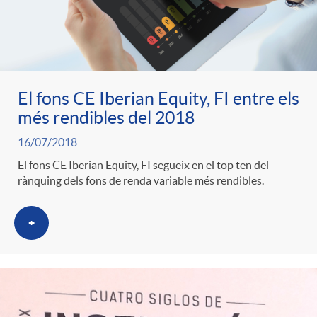
El fons CE Iberian Equity, FI entre els
més rendibles del 2018
16/07/2018
El fons CE Iberian Equity, FI segueix en el top ten del
rànquing dels fons de renda variable més rendibles.
+