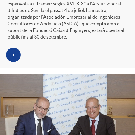
espanyola a ultramar: segles XVI-XIX" a l'Arxiu General
d'Índies de Sevilla el passat 4 de juliol. La mostra,
organitzada per l'Asociación Empresarial de Ingenieros
Consultores de Andalucía (ASICA) i que compta amb el
suport de la Fundació Caixa d'Enginyers, estarà oberta al
públic fins al 30 de setembre.
+