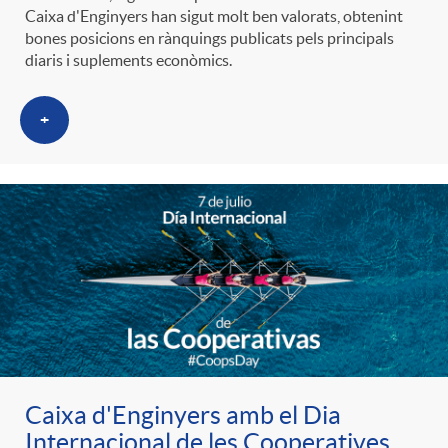
Caixa d'Enginyers han sigut molt ben valorats, obtenint
bones posicions en rànquings publicats pels principals
diaris i suplements econòmics.
+
Caixa d'Enginyers amb el Dia
Internacional de les Cooperatives