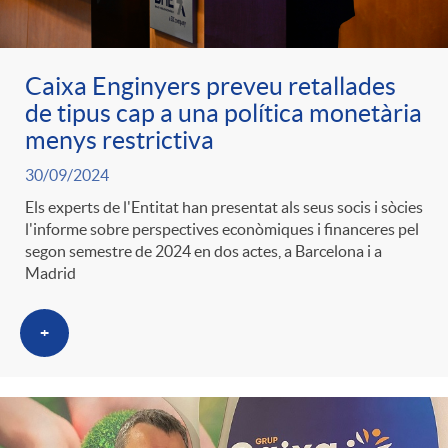
Caixa Enginyers preveu retallades
de tipus cap a una política monetària
menys restrictiva
30/09/2024
Els experts de l'Entitat han presentat als seus socis i sòcies
l'informe sobre perspectives econòmiques i financeres pel
segon semestre de 2024 en dos actes, a Barcelona i a
Madrid
+