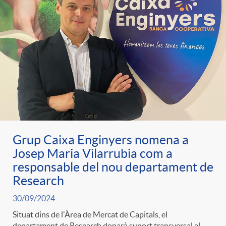
Grup Caixa Enginyers nomena a
Josep Maria Vilarrubia com a
responsable del nou departament de
Research
30/09/2024
Situat dins de l'Àrea de Mercat de Capitals, el
departament de Research donarà suport transversal al