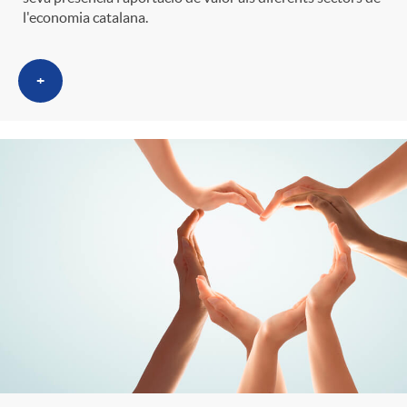
l'economia catalana.
+