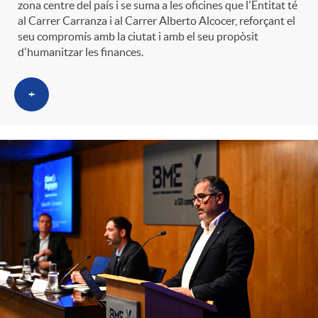
zona centre del país i se suma a les oficines que l'Entitat té
al Carrer Carranza i al Carrer Alberto Alcocer, reforçant el
seu compromís amb la ciutat i amb el seu propòsit
d'humanitzar les finances.
+