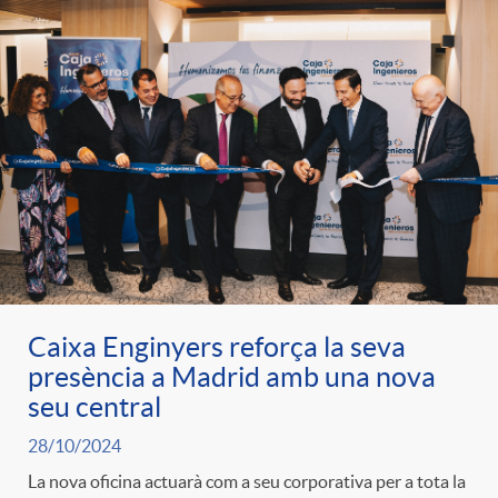
Caixa Enginyers reforça la seva
presència a Madrid amb una nova
seu central
28/10/2024
La nova oficina actuarà com a seu corporativa per a tota la