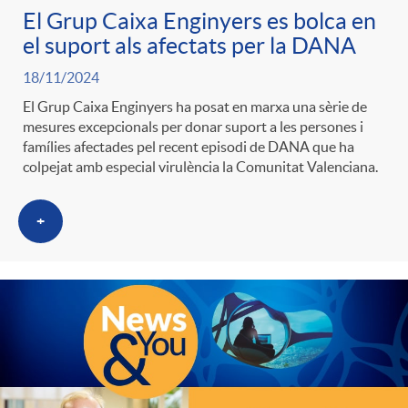
El Grup Caixa Enginyers es bolca en
el suport als afectats per la DANA
18/11/2024
El Grup Caixa Enginyers ha posat en marxa una sèrie de
mesures excepcionals per donar suport a les persones i
famílies afectades pel recent episodi de DANA que ha
colpejat amb especial virulència la Comunitat Valenciana.
+