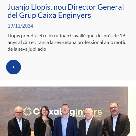
Juanjo Llopis, nou Director General
del Grup Caixa Enginyers
19/11/2024
Llopis prendrà el relleu a Joan Cavallé que, després de 19
anys al càrrec, tanca la seva etapa professional amb motiu
de la seva jubilació
+