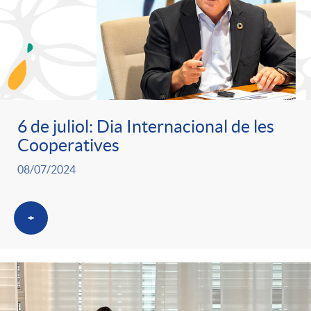
6 de juliol: Dia Internacional de les
Cooperatives
08/07/2024
+