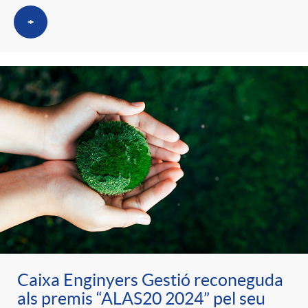
+
Caixa Enginyers Gestió reconeguda
als premis “ALAS20 2024” pel seu