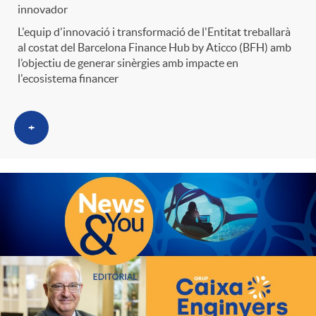
innovador
L'equip d'innovació i transformació de l'Entitat treballarà
al costat del Barcelona Finance Hub by Aticco (BFH) amb
l’objectiu de generar sinèrgies amb impacte en
l'ecosistema financer
+