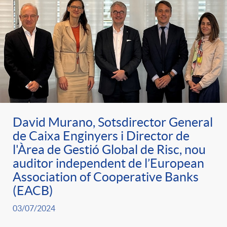
David Murano, Sotsdirector General
de Caixa Enginyers i Director de
l'Àrea de Gestió Global de Risc, nou
auditor independent de l’European
Association of Cooperative Banks
(EACB)
03/07/2024