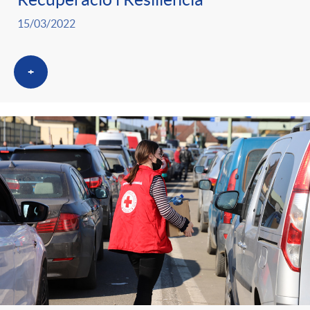
15/03/2022
+