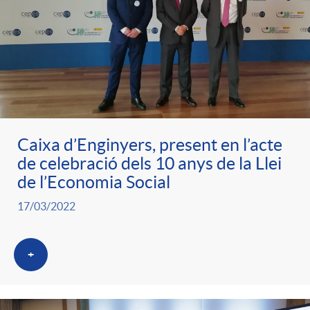
Caixa d’Enginyers, present en l’acte
de celebració dels 10 anys de la Llei
de l’Economia Social
17/03/2022
+