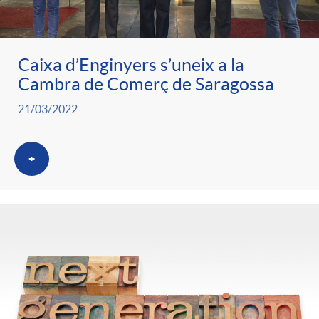
Caixa d’Enginyers s’uneix a la
Cambra de Comerç de Saragossa
21/03/2022
+