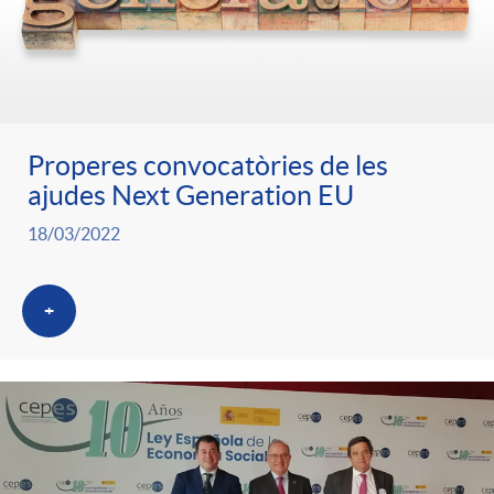
Properes convocatòries de les
ajudes Next Generation EU
18/03/2022
+