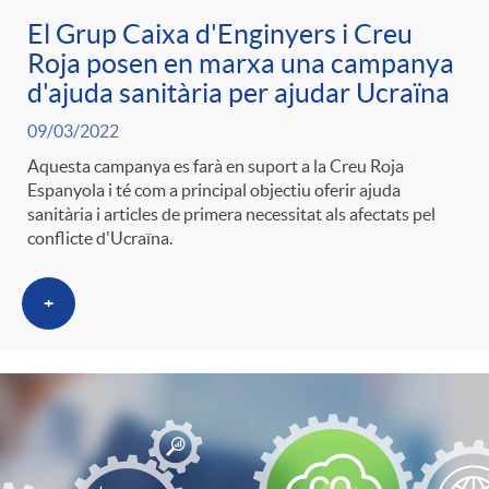
El Grup Caixa d'Enginyers i Creu
Roja posen en marxa una campanya
d'ajuda sanitària per ajudar Ucraïna
09/03/2022
Aquesta campanya es farà en suport a la Creu Roja
Espanyola i té com a principal objectiu oferir ajuda
sanitària i articles de primera necessitat als afectats pel
conflicte d'Ucraïna.
+