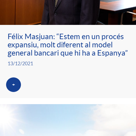
Félix Masjuan: “Estem en un procés
expansiu, molt diferent al model
general bancari que hi ha a Espanya”
13/12/2021
+