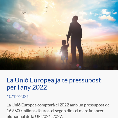
La Unió Europea ja té pressupost
per l’any 2022
10/12/2021
La Unió Europea comptarà el 2022 amb un pressupost de
169.500 milions d’euros, el segon dins el marc financer
plurianual de la UE 2021-2027.