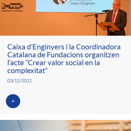
Caixa d’Enginyers i la Coordinadora
Catalana de Fundacions organitzen
l’acte “Crear valor social en la
complexitat”
03/12/2021
+