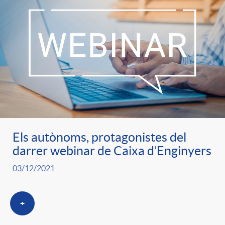
Els autònoms, protagonistes del
darrer webinar de Caixa d’Enginyers
03/12/2021
+