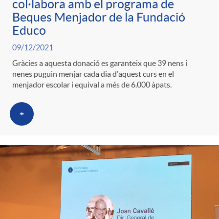
col·labora amb el programa de
Beques Menjador de la Fundació
Educo
09/12/2021
Gràcies a aquesta donació es garanteix que 39 nens i
nenes puguin menjar cada dia d'aquest curs en el
menjador escolar i equival a més de 6.000 àpats.
+