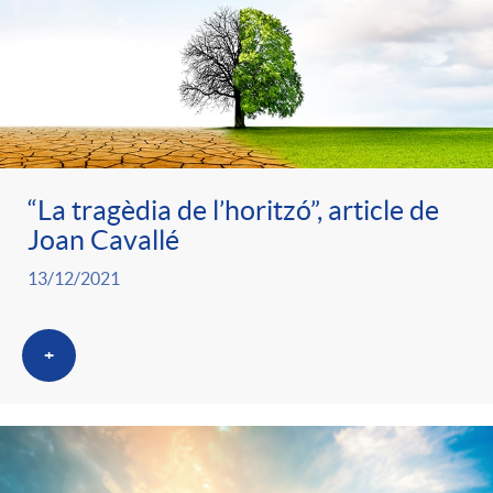
“La tragèdia de l’horitzó”, article de
Joan Cavallé
13/12/2021
+