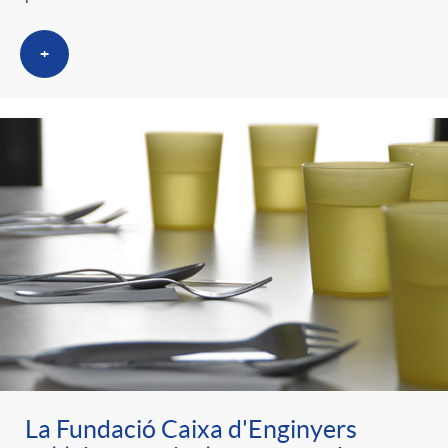
+
La Fundació Caixa d'Enginyers