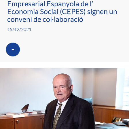
Empresarial Espanyola de l’
Economia Social (CEPES) signen un
conveni de col·laboració
15/12/2021
+