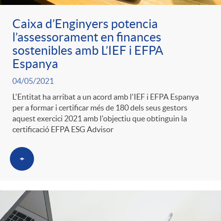
Caixa d’Enginyers potencia
l’assessorament en finances
sostenibles amb L’IEF i EFPA
Espanya
04/05/2021
L'Entitat ha arribat a un acord amb l'IEF i EFPA Espanya
per a formar i certificar més de 180 dels seus gestors
aquest exercici 2021 amb l'objectiu que obtinguin la
certificació EFPA ESG Advisor
+