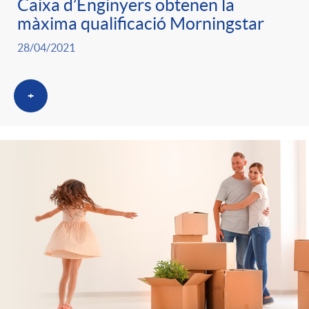
Caixa d’Enginyers obtenen la
màxima qualificació Morningstar
28/04/2021
+