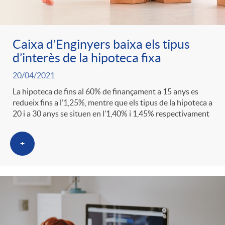
Caixa d’Enginyers baixa els tipus
d’interès de la hipoteca fixa
20/04/2021
La hipoteca de fins al 60% de finançament a 15 anys es
redueix fins a l’1,25%, mentre que els tipus de la hipoteca a
20 i a 30 anys se situen en l’1,40% i 1,45% respectivament
+