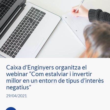
Caixa d’Enginyers organitza el
webinar “Com estalviar i invertir
millor en un entorn de tipus d’interès
negatius”
29/04/2021