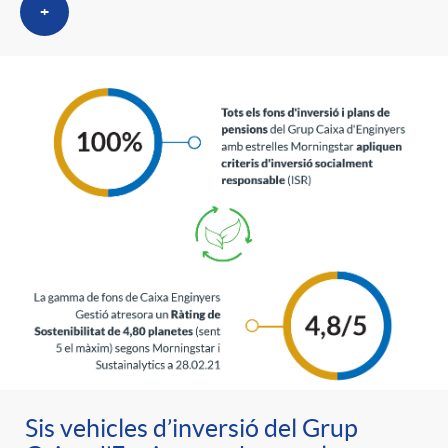
+
Sis vehicles d’inversió del Grup