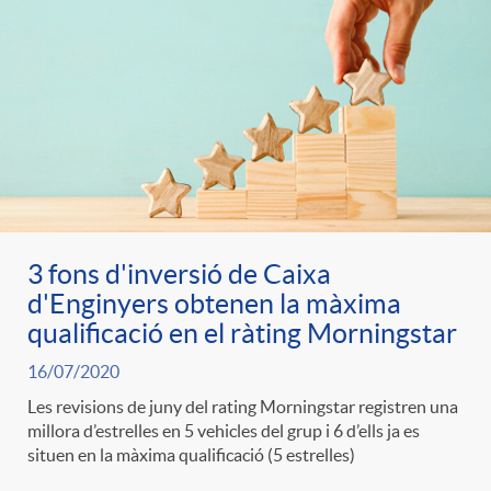
3 fons d'inversió de Caixa
d'Enginyers obtenen la màxima
qualificació en el ràting Morningstar
16/07/2020
Les revisions de juny del rating Morningstar registren una
millora d’estrelles en 5 vehicles del grup i 6 d’ells ja es
situen en la màxima qualificació (5 estrelles)