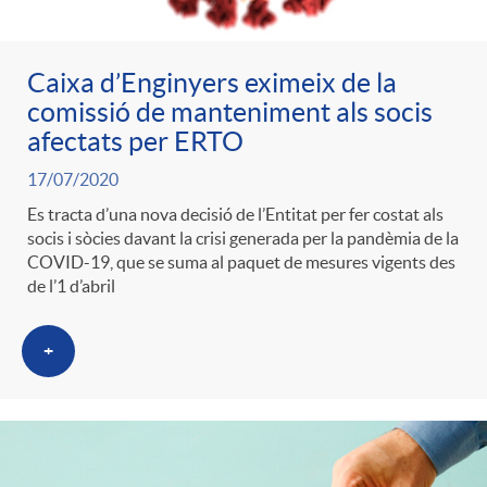
Caixa d’Enginyers eximeix de la
comissió de manteniment als socis
afectats per ERTO
17/07/2020
Es tracta d’una nova decisió de l’Entitat per fer costat als
socis i sòcies davant la crisi generada per la pandèmia de la
COVID-19, que se suma al paquet de mesures vigents des
de l’1 d’abril
+