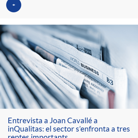
+
Entrevista a Joan Cavallé a
inQualitas: el sector s’enfronta a tres
reptes importants