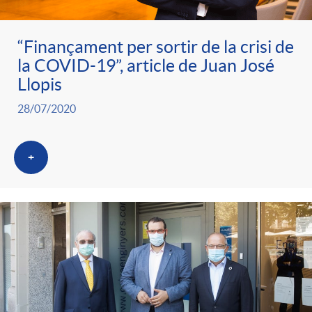
“Finançament per sortir de la crisi de
la COVID-19”, article de Juan José
Llopis
28/07/2020
+