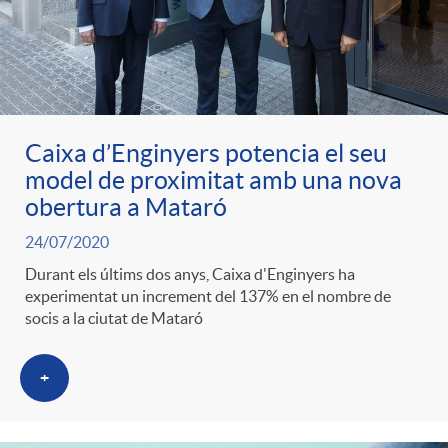
Caixa d’Enginyers potencia el seu
model de proximitat amb una nova
obertura a Mataró
24/07/2020
Durant els últims dos anys, Caixa d'Enginyers ha
experimentat un increment del 137% en el nombre de
socis a la ciutat de Mataró
+