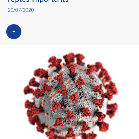
20/07/2020
+