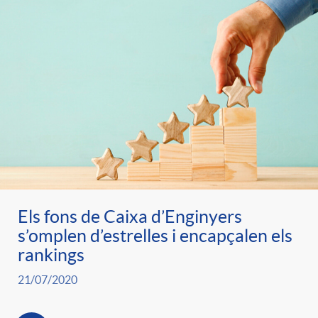
Els fons de Caixa d’Enginyers
s’omplen d’estrelles i encapçalen els
rankings
21/07/2020