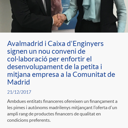
Avalmadrid i Caixa d'Enginyers
signen un nou conveni de
col·laboració per enfortir el
desenvolupament de la petita i
mitjana empresa a la Comunitat de
Madrid
21/12/2017
Ambdues entitats financeres ofereixen un finançament a
les pimes i autònoms madrilenys mitjançant l'oferta d'un
ampli rang de productes financers de qualitat en
condicions preferents.