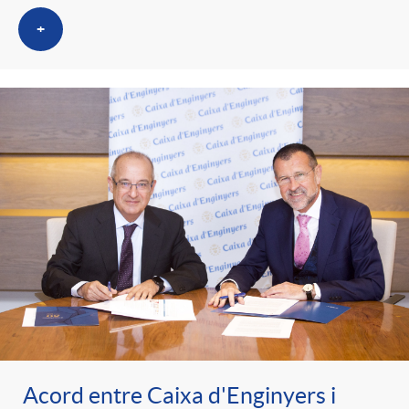
+
Acord entre Caixa d'Enginyers i