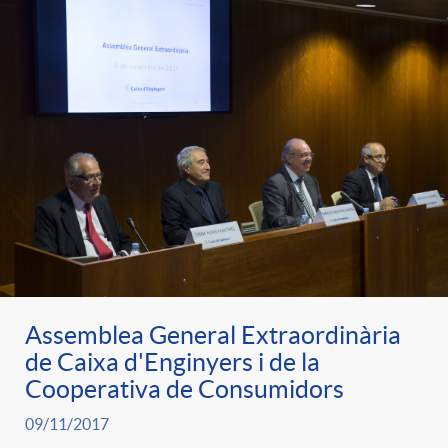
Assemblea General Extraordinària
de Caixa d'Enginyers i de la
Cooperativa de Consumidors
09/11/2017