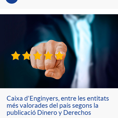
Caixa d'Enginyers, entre les entitats
més valorades del país segons la
publicació Dinero y Derechos