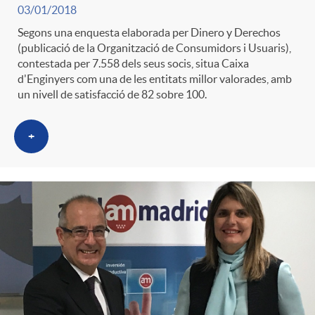
03/01/2018
Segons una enquesta elaborada per Dinero y Derechos
(publicació de la Organització de Consumidors i Usuaris),
contestada per 7.558 dels seus socis, situa Caixa
d'Enginyers com una de les entitats millor valorades, amb
un nivell de satisfacció de 82 sobre 100.
+