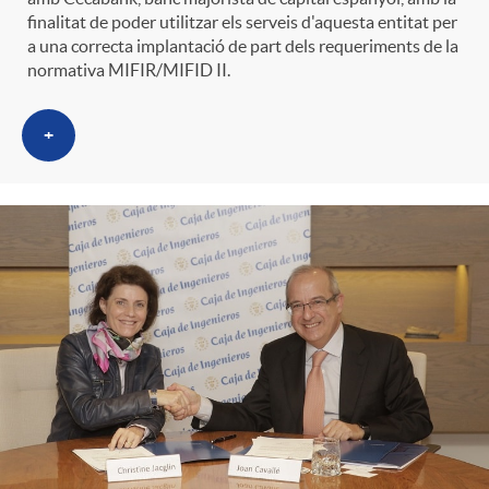
finalitat de poder utilitzar els serveis d'aquesta entitat per
a una correcta implantació de part dels requeriments de la
normativa MIFIR/MIFID II.
+