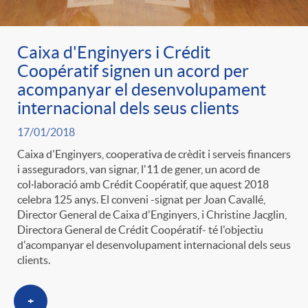
Caixa d'Enginyers i Crédit
Coopératif signen un acord per
acompanyar el desenvolupament
internacional dels seus clients
17/01/2018
Caixa d'Enginyers, cooperativa de crèdit i serveis financers
i asseguradors, van signar, l'11 de gener, un acord de
col·laboració amb Crédit Coopératif, que aquest 2018
celebra 125 anys. El conveni -signat per Joan Cavallé,
Director General de Caixa d'Enginyers, i Christine Jacglin,
Directora General de Crédit Coopératif- té l'objectiu
d'acompanyar el desenvolupament internacional dels seus
clients.
+