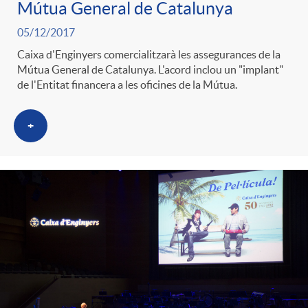
Mútua General de Catalunya
05/12/2017
Caixa d'Enginyers comercialitzarà les assegurances de la
Mútua General de Catalunya. L'acord inclou un "implant"
de l'Entitat financera a les oficines de la Mútua.
+