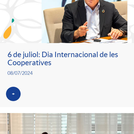
6 de juliol: Dia Internacional de les
Cooperatives
08/07/2024
+