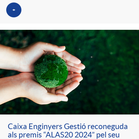
+
Caixa Enginyers Gestió reconeguda
als premis “ALAS20 2024” pel seu