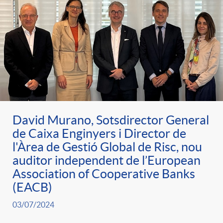
David Murano, Sotsdirector General
de Caixa Enginyers i Director de
l'Àrea de Gestió Global de Risc, nou
auditor independent de l’European
Association of Cooperative Banks
(EACB)
03/07/2024