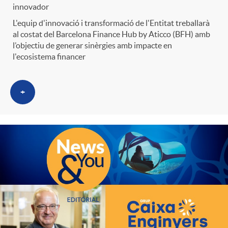
innovador
L'equip d'innovació i transformació de l'Entitat treballarà
al costat del Barcelona Finance Hub by Aticco (BFH) amb
l’objectiu de generar sinèrgies amb impacte en
l'ecosistema financer
+