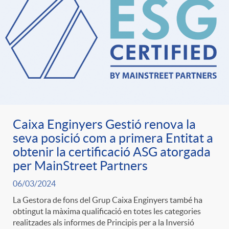
Caixa Enginyers Gestió renova la
seva posició com a primera Entitat a
obtenir la certificació ASG atorgada
per MainStreet Partners
06/03/2024
La Gestora de fons del Grup Caixa Enginyers també ha
obtingut la màxima qualificació en totes les categories
realitzades als informes de Principis per a la Inversió