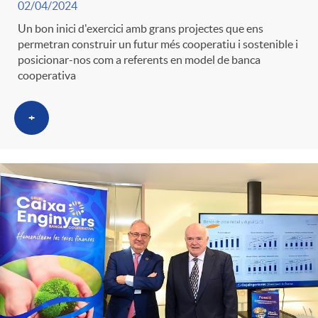
02/04/2024
Un bon inici d'exercici amb grans projectes que ens
permetran construir un futur més cooperatiu i sostenible i
posicionar-nos com a referents en model de banca
cooperativa
+