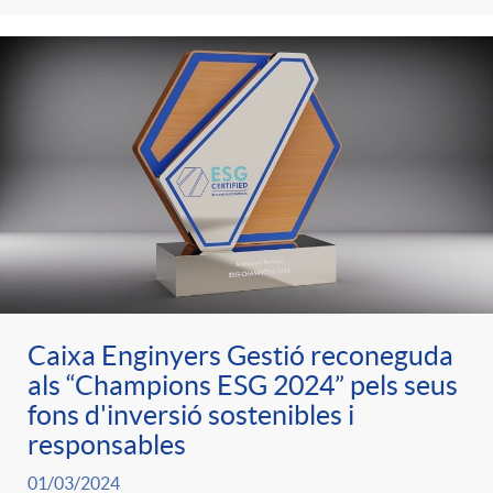
Caixa Enginyers Gestió reconeguda
als “Champions ESG 2024” pels seus
fons d'inversió sostenibles i
responsables
01/03/2024