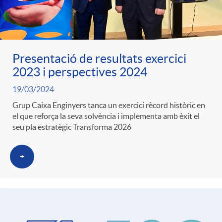
Presentació de resultats exercici
2023 i perspectives 2024
19/03/2024
Grup Caixa Enginyers tanca un exercici rècord històric en
el que reforça la seva solvència i implementa amb èxit el
seu pla estratègic Transforma 2026
+