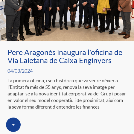
Pere Aragonès inaugura l'oficina de
Via Laietana de Caixa Enginyers
04/03/2024
La primera oficina, i seu històrica que va veure néixer a
l'Entitat fa més de 55 anys, renova la seva imatge per
adaptar-se a la nova identitat corporativa del Grup i posar
en valor el seu model cooperatiu i de proximitat, així com
la seva forma diferent d'entendre les finances
+