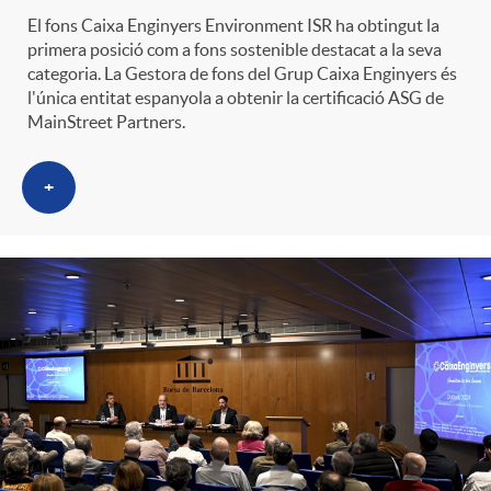
El fons Caixa Enginyers Environment ISR ha obtingut la
primera posició com a fons sostenible destacat a la seva
categoria. La Gestora de fons del Grup Caixa Enginyers és
l'única entitat espanyola a obtenir la certificació ASG de
MainStreet Partners.
+