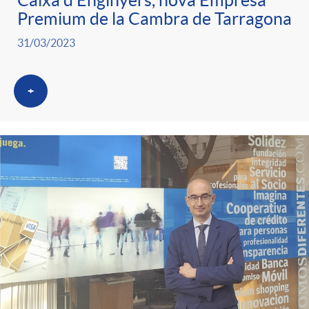
Caixa d’Enginyers, nova Empresa
Premium de la Cambra de Tarragona
31/03/2023
+