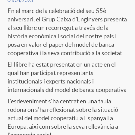
04/04/2023
En el marc de la celebració del seu 55è
aniversari, el Grup Caixa d’Enginyers presenta
al seu llibre un recorregut a través de la
història econòmica i social del nostre país i
posa en valor el paper del model de banca
cooperativa i la seva contribució a la societat
El llibre ha estat presentat en un acte en el
qual han participat representants
institucionals i experts nacionals i
internacionals del model de banca cooperativa
L'esdeveniment s'ha centrat en una taula
rodona on s'ha reflexionat sobre la situació
actual del model cooperatiu a Espanya i a
Europa, així com sobre la seva rellevància a