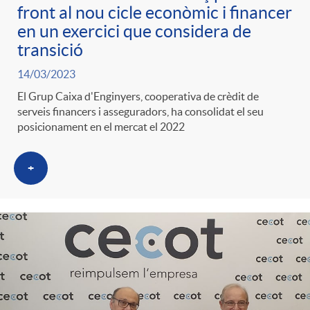
front al nou cicle econòmic i financer
en un exercici que considera de
transició
14/03/2023
El Grup Caixa d'Enginyers, cooperativa de crèdit de
serveis financers i asseguradors, ha consolidat el seu
posicionament en el mercat el 2022
+