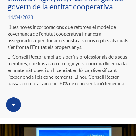
govern de la entitat cooperativa
14/04/2023
Dues noves incorporacions que reforcen el model de
governança de l'entitat cooperativa financera i
asseguradora, per donar resposta als nous reptes als quals
s'enfronta l'Entitat els propers anys.
El Consell Rector amplia els perfils professionals dels seus
membres, que fins ara eren enginyers, com una llicenciada
en matemàtiques i un llicenciat en física, diversificant
l'experiència i els coneixements. El nou Consell Rector
passa a comptar amb un 30% de representació femenina.
+