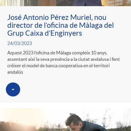
José Antonio Pérez Muriel, nou
director de l’oficina de Màlaga del
Grup Caixa d’Enginyers
24/03/2023
Aquest 2023 l’oficina de Màlaga compleix 10 anys,
assentant així la seva presència a la ciutat andalusa i fent
créixer el model de banca cooperativa en el territori
andalús
+