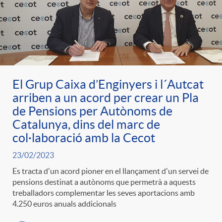
El Grup Caixa d’Enginyers i l´Autcat
arriben a un acord per crear un Pla
de Pensions per Autònoms de
Catalunya, dins del marc de
col·laboració amb la Cecot
23/02/2023
Es tracta d'un acord pioner en el llançament d'un servei de
pensions destinat a autònoms que permetrà a aquests
treballadors complementar les seves aportacions amb
4.250 euros anuals addicionals