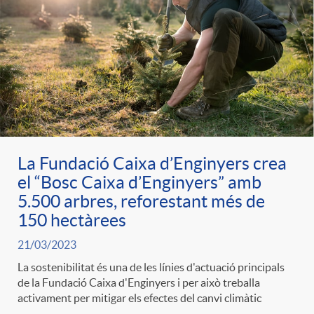
La Fundació Caixa d’Enginyers crea
el “Bosc Caixa d’Enginyers” amb
5.500 arbres, reforestant més de
150 hectàrees
21/03/2023
La sostenibilitat és una de les línies d'actuació principals
de la Fundació Caixa d'Enginyers i per això treballa
activament per mitigar els efectes del canvi climàtic