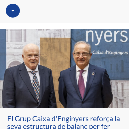
+
El Grup Caixa d'Enginyers reforça la
seva estructura de balanç per fer