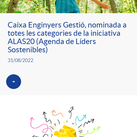
Caixa Enginyers Gestió, nominada a
totes les categories de la iniciativa
ALAS20 (Agenda de Líders
Sostenibles)
31/08/2022
+