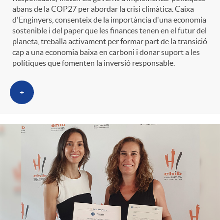
abans de la COP27 per abordar la crisi climàtica. Caixa
d'Enginyers, consenteix de la importància d'una economia
sostenible i del paper que les finances tenen en el futur del
planeta, treballa activament per formar part de la transició
cap a una economia baixa en carboni i donar suport a les
polítiques que fomenten la inversió responsable.
+