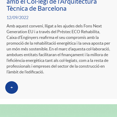
amb el Col·legi de l’Arquitectura
Tècnica de Barcelona
12/09/2022
Amb aquest conveni, lligat a les ajudes dels Fons Next
Generation EU i a través del Préstec ECO Rehabilita,
Caixa d’Enginyers reafirma el seu compromís amb la
promoció de la rehabilitació energètica i la seva aposta per
un món més sostenible. En el marc d’aquesta col·laboració,
ambdues entitats facilitaran el finançament i la millora de
l’eficiència energètica tant als col·legiats, com a la resta de
professionals i empreses del sector de la construcció en
l’àmbit de l’edificació.
+