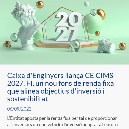
Caixa d'Enginyers llança CE CIMS
2027, FI, un nou fons de renda fixa
que alinea objectius d'inversió i
sostenibilitat
06/09/2022
L'Entitat aposta per la renda fixa per tal de proporcionar
als inversors un nou vehicle d'inversió adaptat a l'entorn