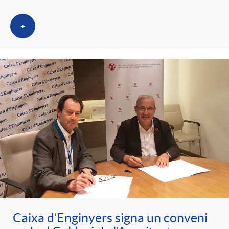
+
Caixa d’Enginyers signa un conveni