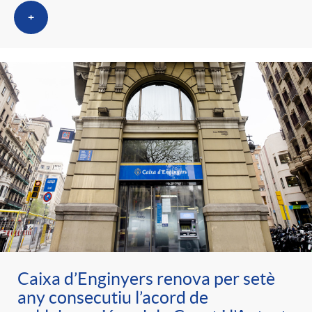
+
Caixa d’Enginyers renova per setè
any consecutiu l’acord de