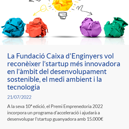
La Fundació Caixa d'Enginyers vol
reconèixer l’startup més innovadora
en l'àmbit del desenvolupament
sostenible, el medi ambient i la
tecnologia
21/07/2022
A la seva 10ª edició, el Premi Emprenedoria 2022
incorpora un programa d'acceleració i ajudarà a
desenvolupar l’startup guanyadora amb 15.000€