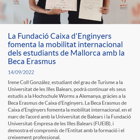
La Fundació Caixa d'Enginyers
fomenta la mobilitat internacional
dels estudiants de Mallorca amb la
Beca Erasmus
14/09/2022
Irene Coll González, estudiant del grau de Turisme a la
Universitat de les Illes Balears, podrà continuar els seus
estudis a la Hochschule Worms a Alemanya, gràcies a la
Beca Erasmus de Caixa d’Enginyers. La Beca Erasmus de
Caixa d’Enginyers fomenta la mobilitat internacional, en el
marc de l’acord amb la Universitat de Balears i la Fundació
Universitat-Empresa de les Illes Balears (FUEIB), i
demostra el compromís de l’Entitat amb la formació i el
creixement professional.