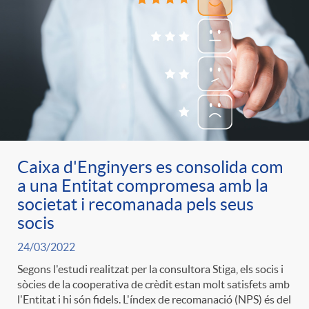
Caixa d'Enginyers es consolida com
a una Entitat compromesa amb la
societat i recomanada pels seus
socis
24/03/2022
Segons l'estudi realitzat per la consultora Stiga, els socis i
sòcies de la cooperativa de crèdit estan molt satisfets amb
l'Entitat i hi són fidels. L'índex de recomanació (NPS) és del