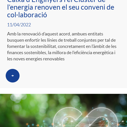
l’energia renoven el seu conveni de
col·laboració
11/04/2022
Amb la renovació d’aquest acord, ambues entitats
busquen enfortir les línies de treball conjuntes per tal de
fomentar la sostenibilitat, concretament en l’àmbit de les
finances sostenibles, la millora de l’eficiència energètica i
les noves energies renovables
+