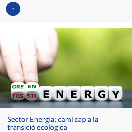
+
Sector Energia: camí cap a la
transició ecològica