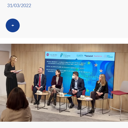
31/03/2022
+