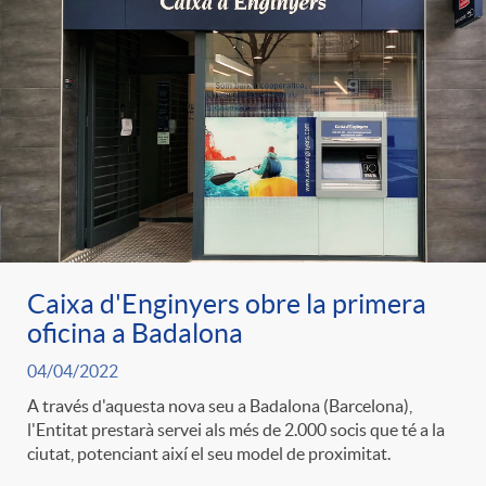
Caixa d'Enginyers obre la primera
oficina a Badalona
04/04/2022
A través d'aquesta nova seu a Badalona (Barcelona),
l'Entitat prestarà servei als més de 2.000 socis que té a la
ciutat, potenciant així el seu model de proximitat.