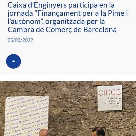
Caixa d’Enginyers participa en la
jornada “Finançament per a la Pime i
l’autònom”, organitzada per la
Cambra de Comerç de Barcelona
25/03/2022
+