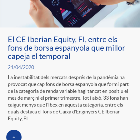
El CE Iberian Equity, FI, entre els
fons de borsa espanyola que millor
capeja el temporal
21/04/2020
La inestabilitat dels mercats després de la pandèmia ha
provocat que cap fons de borsa espanyola que formi part
de la categoria de renda variable hagi tancat en positiu el
mes de març ni el primer trimestre. Tot i això, 33 fons han
caigut menys que l’Ibex en aquesta categoria, entre els
quals destaca el fons de Caixa d’Enginyers CE Iberian
Equity, FI.
+