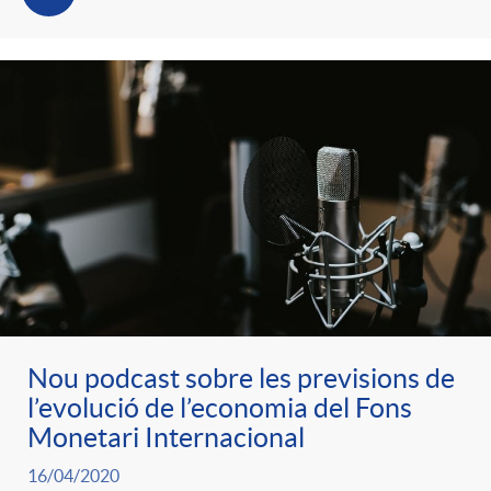
Nou podcast sobre les previsions de
l’evolució de l’economia del Fons
Monetari Internacional
16/04/2020