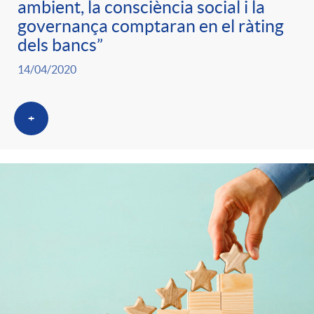
ambient, la consciència social i la
governança comptaran en el ràting
dels bancs”
14/04/2020
+