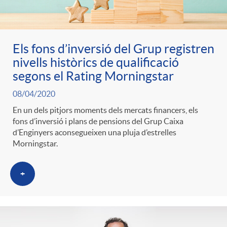
Els fons d’inversió del Grup registren
nivells històrics de qualificació
segons el Rating Morningstar
08/04/2020
En un dels pitjors moments dels mercats financers, els
fons d’inversió i plans de pensions del Grup Caixa
d’Enginyers aconsegueixen una pluja d’estrelles
Morningstar.
+