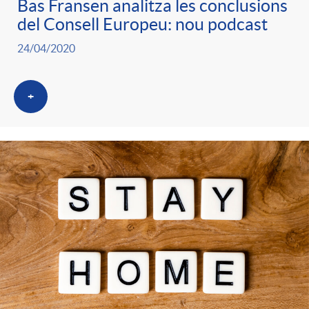
Bas Fransen analitza les conclusions
del Consell Europeu: nou podcast
24/04/2020
+