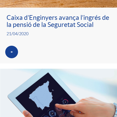
Caixa d’Enginyers avança l’ingrés de
la pensió de la Seguretat Social
21/04/2020
+