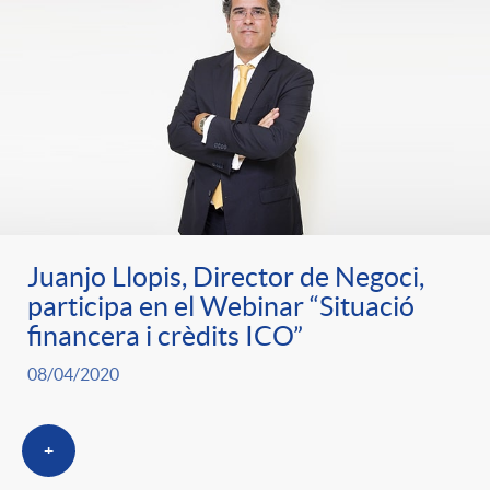
Juanjo Llopis, Director de Negoci,
participa en el Webinar “Situació
financera i crèdits ICO”
08/04/2020
+