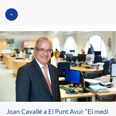
+
Joan Cavallé a El Punt Avui: “El medi