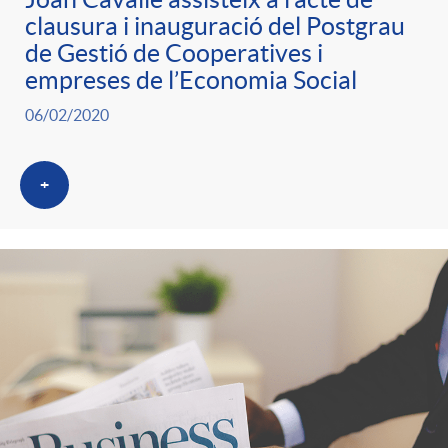
clausura i inauguració del Postgrau
de Gestió de Cooperatives i
empreses de l’Economia Social
06/02/2020
+