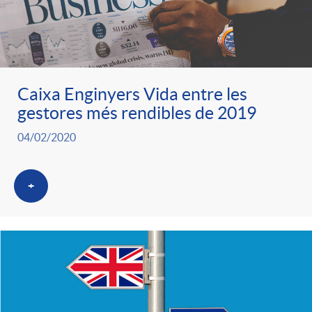
Caixa Enginyers Vida entre les
gestores més rendibles de 2019
04/02/2020
+