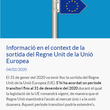
Informació en el context de la
sortida del Regne Unit de la Unió
Europea
04/02/2020
El 31 de gener del 2020 va tenir lloc la sortida del Regne
Unit de la Unió Europea (UE).
S’hi ha acordat un període
transitori fins al 31 de desembre del 2020
durant el qual
la legislació de la UE romandrà vigent, de manera que el
Regne Unit mantindrà l'accés al mercat únic i a la unió
duanera. Aquest període transitori podria estendre's.