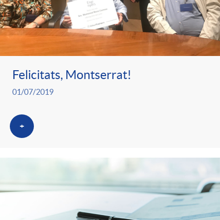
Felicitats, Montserrat!
01/07/2019
+