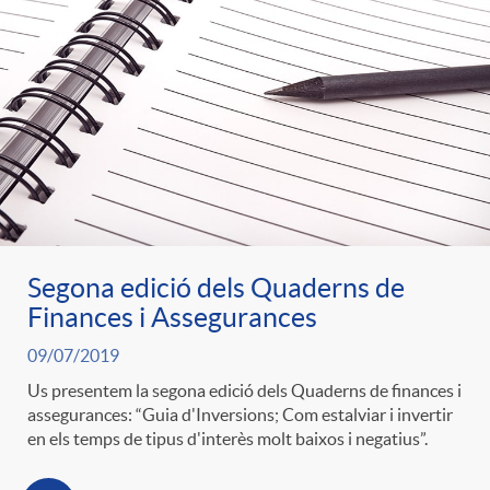
Segona edició dels Quaderns de
Finances i Assegurances
09/07/2019
Us presentem la segona edició dels Quaderns de finances i
assegurances: “Guia d'Inversions; Com estalviar i invertir
en els temps de tipus d'interès molt baixos i negatius”.