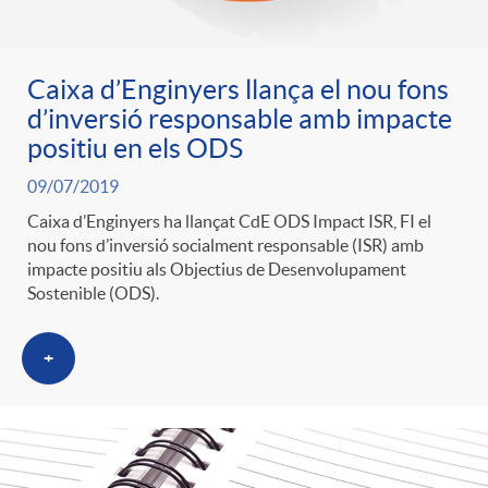
Caixa d’Enginyers llança el nou fons
d’inversió responsable amb impacte
positiu en els ODS
09/07/2019
Caixa d’Enginyers ha llançat CdE ODS Impact ISR, FI el
nou fons d’inversió socialment responsable (ISR) amb
impacte positiu als Objectius de Desenvolupament
Sostenible (ODS).
+