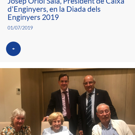
Josep Oriol Sala, President de Caixa
d'Enginyers, en la Diada dels
Enginyers 2019
01/07/2019
+