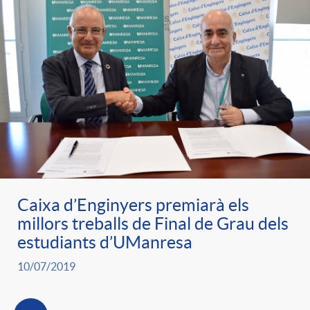
Caixa d’Enginyers premiarà els
millors treballs de Final de Grau dels
estudiants d’UManresa
10/07/2019