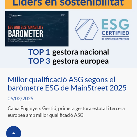
Millor qualificació ASG segons el
baròmetre ESG de MainStreet 2025
06/03/2025
Caixa Enginyers Gestió, primera gestora estatal i tercera
europea amb millor qualificació ASG
+