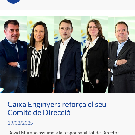
Caixa Enginyers reforça el seu
Comitè de Direcció
19/02/2025
David Murano assumeix la responsabilitat de Director