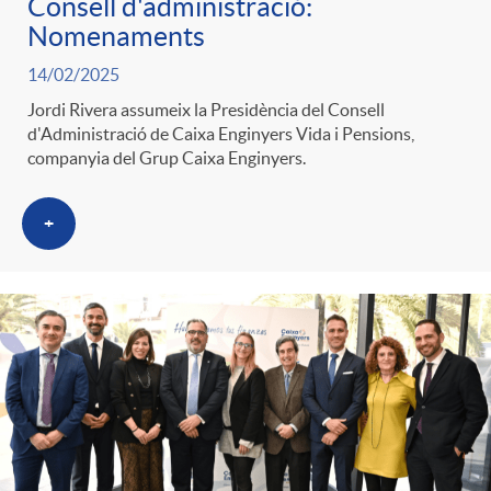
Consell d'administració:
Nomenaments
14/02/2025
Jordi Rivera assumeix la Presidència del Consell
d'Administració de Caixa Enginyers Vida i Pensions,
companyia del Grup Caixa Enginyers.
+