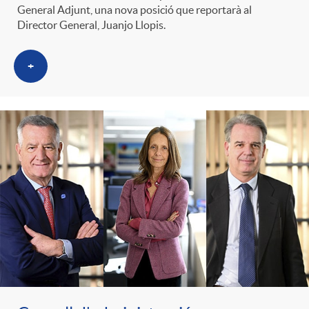
General Adjunt, una nova posició que reportarà al
Director General, Juanjo Llopis.
+