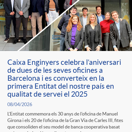
Caixa Enginyers celebra l’aniversari
de dues de les seves oficines a
Barcelona i es converteix en la
primera Entitat del nostre país en
qualitat de servei el 2025
08/04/2026
L’Entitat commemora els 30 anys de l’oficina de Manuel
Girona i els 20 de l’oficina de la Gran Via de Carles III, fites
que consoliden el seu model de banca cooperativa basat