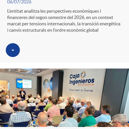
06/07/2026
L’entitat analitza les perspectives econòmiques i
financeres del segon semestre del 2026, en un context
marcat per tensions internacionals, la transició energètica
i canvis estructurals en l’ordre econòmic global
+