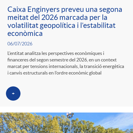
Caixa Enginyers preveu una segona
meitat del 2026 marcada per la
volatilitat geopolítica i l’estabilitat
econòmica
06/07/2026
L’entitat analitza les perspectives econòmiques i
financeres del segon semestre del 2026, en un context
marcat per tensions internacionals, la transició energètica
i canvis estructurals en l’ordre econòmic global
+