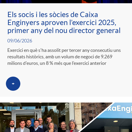
Els socis i les sòcies de Caixa
Enginyers aproven l’exercici 2025,
primer any del nou director general
09/06/2026
Exercici en què s'ha assolit per tercer any consecutiu uns
resultats històrics, amb un volum de negoci de 9.269
milions d'euros, un 8 % més que l’exercici anterior
+