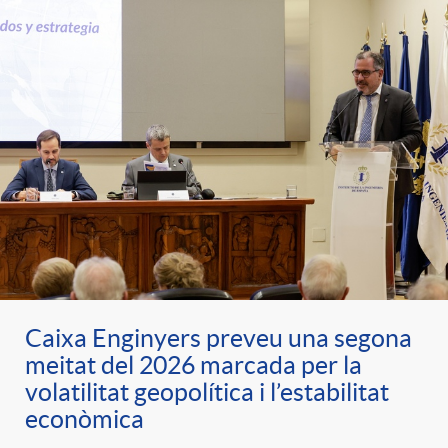
Caixa Enginyers preveu una segona
meitat del 2026 marcada per la
volatilitat geopolítica i l’estabilitat
econòmica