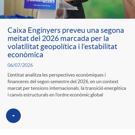
Caixa Enginyers preveu una segona
meitat del 2026 marcada per la
volatilitat geopolítica i l’estabilitat
econòmica
06/07/2026
L’entitat analitza les perspectives econòmiques i
financeres del segon semestre del 2026, en un context
marcat per tensions internacionals, la transició energètica
i canvis estructurals en l’ordre econòmic global
+