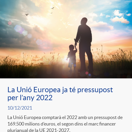
La Unió Europea ja té pressupost
per l’any 2022
10/12/2021
La Unió Europea comptarà el 2022 amb un pressupost de
169.500 milions d’euros, el segon dins el marc financer
plurianual de la UE 2021-2027.