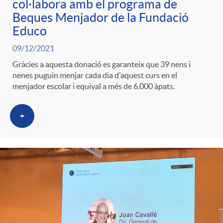
col·labora amb el programa de
Beques Menjador de la Fundació
Educo
09/12/2021
Gràcies a aquesta donació es garanteix que 39 nens i
nenes puguin menjar cada dia d'aquest curs en el
menjador escolar i equival a més de 6.000 àpats.
+