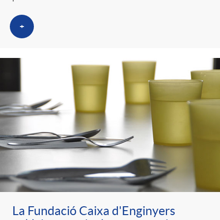
+
La Fundació Caixa d'Enginyers