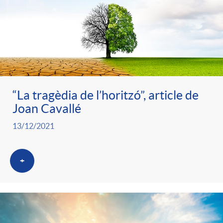
“La tragèdia de l’horitzó”, article de
Joan Cavallé
13/12/2021
+