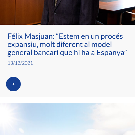
Félix Masjuan: “Estem en un procés
expansiu, molt diferent al model
general bancari que hi ha a Espanya”
13/12/2021
+