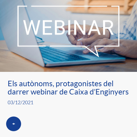
Els autònoms, protagonistes del
darrer webinar de Caixa d’Enginyers
03/12/2021
+