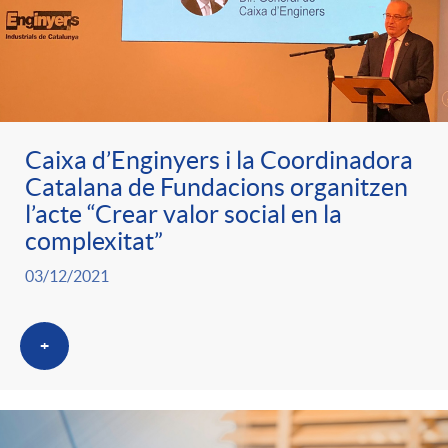
Caixa d’Enginyers i la Coordinadora
Catalana de Fundacions organitzen
l’acte “Crear valor social en la
complexitat”
03/12/2021
+