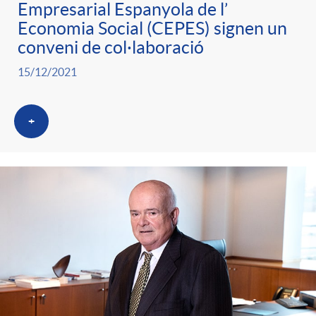
Empresarial Espanyola de l’
Economia Social (CEPES) signen un
conveni de col·laboració
15/12/2021
+