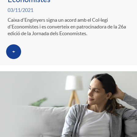
03/11/2021
Caixa d'Enginyers signa un acord amb el Col·legi
d'Economistes i es converteix en patrocinadora de la 26a
edició de la Jornada dels Economistes.
+