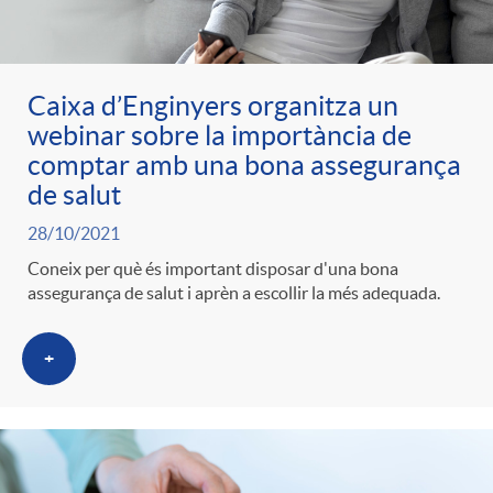
Caixa d’Enginyers organitza un
webinar sobre la importància de
comptar amb una bona assegurança
de salut
28/10/2021
Coneix per què és important disposar d'una bona
assegurança de salut i aprèn a escollir la més adequada.
+