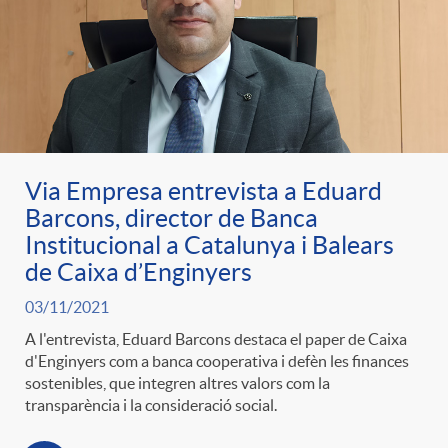
Via Empresa entrevista a Eduard
Barcons, director de Banca
Institucional a Catalunya i Balears
de Caixa d’Enginyers
03/11/2021
A l'entrevista, Eduard Barcons destaca el paper de Caixa
d'Enginyers com a banca cooperativa i defèn les finances
sostenibles, que integren altres valors com la
transparència i la consideració social.