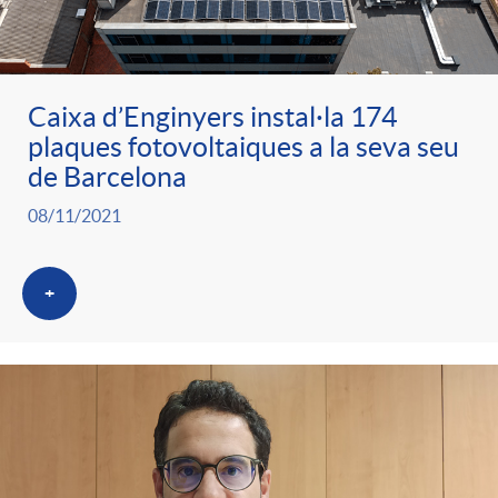
Caixa d’Enginyers instal·la 174
plaques fotovoltaiques a la seva seu
de Barcelona
08/11/2021
+