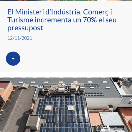
El Ministeri d’Indústria, Comerç i
Turisme incrementa un 70% el seu
pressupost
12/11/2021
+