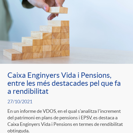
Caixa Enginyers Vida i Pensions,
entre les més destacades pel que fa
a rendibilitat
27/10/2021
En un informe de VDOS, en el qual s'analitza l'increment
del patrimoni en plans de pensions i EPSV, es destaca a
Caixa Enginyers Vida i Pensions en termes de rendibilitat
obtinguda.