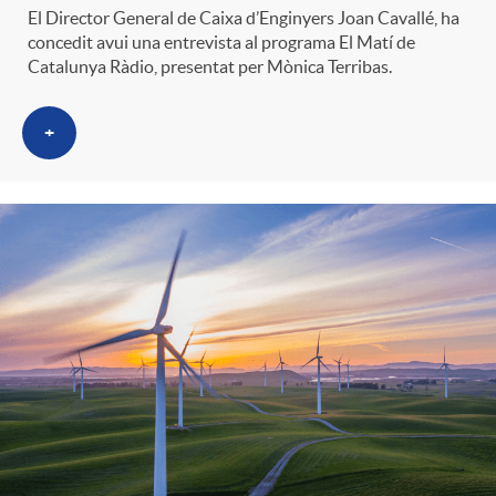
El Director General de Caixa d’Enginyers Joan Cavallé, ha
concedit avui una entrevista al programa El Matí de
Catalunya Ràdio, presentat per Mònica Terribas.
+