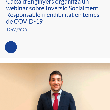
Caixa d’Enginyers organitza un
webinar sobre Inversió Socialment
Responsable i rendibilitat en temps
de COVID-19
12/06/2020
+