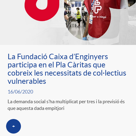
La Fundació Caixa d’Enginyers
participa en el Pla Càritas que
cobreix les necessitats de col·lectius
vulnerables
16/06/2020
La demanda social s’ha multiplicat per tres i la previsió és
que aquesta dada empitjori
+