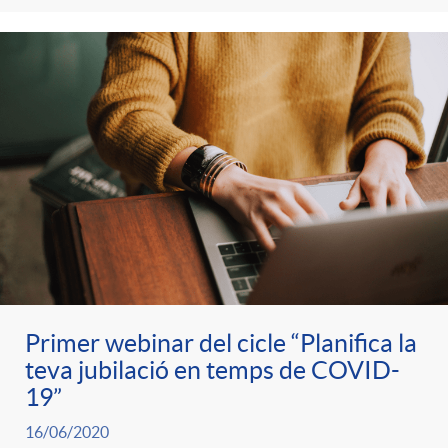
Primer webinar del cicle “Planifica la
teva jubilació en temps de COVID-
19”
16/06/2020