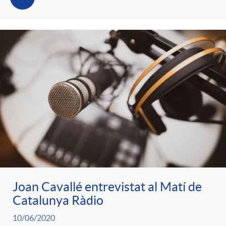
Joan Cavallé entrevistat al Matí de
Catalunya Ràdio
10/06/2020