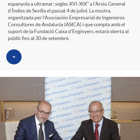
espanyola a ultramar: segles XVI-XIX" a l'Arxiu General
d'Índies de Sevilla el passat 4 de juliol. La mostra,
organitzada per l'Asociación Empresarial de Ingenieros
Consultores de Andalucía (ASICA) i que compta amb el
suport de la Fundació Caixa d'Enginyers, estarà oberta al
públic fins al 30 de setembre.
+