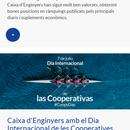
Caixa d'Enginyers han sigut molt ben valorats, obtenint
bones posicions en rànquings publicats pels principals
diaris i suplements econòmics.
+
Caixa d'Enginyers amb el Dia
Internacional de les Cooperatives