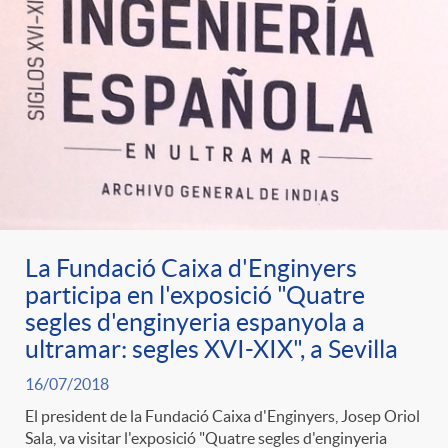
La Fundació Caixa d'Enginyers
participa en l'exposició "Quatre
segles d'enginyeria espanyola a
ultramar: segles XVI-XIX", a Sevilla
16/07/2018
El president de la Fundació Caixa d'Enginyers, Josep Oriol
Sala, va visitar l'exposició "Quatre segles d'enginyeria