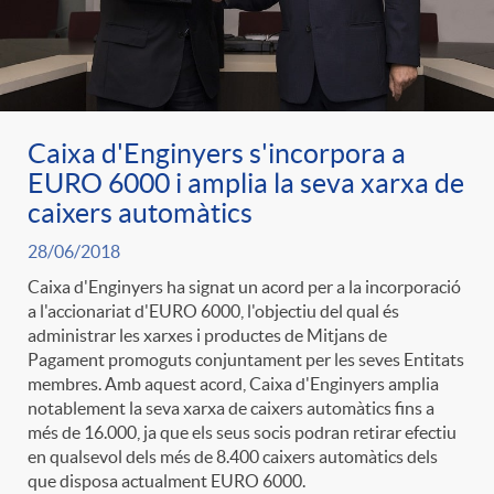
Caixa d'Enginyers s'incorpora a
EURO 6000 i amplia la seva xarxa de
caixers automàtics
28/06/2018
Caixa d'Enginyers ha signat un acord per a la incorporació
a l'accionariat d'EURO 6000, l'objectiu del qual és
administrar les xarxes i productes de Mitjans de
Pagament promoguts conjuntament per les seves Entitats
membres. Amb aquest acord, Caixa d'Enginyers amplia
notablement la seva xarxa de caixers automàtics fins a
més de 16.000, ja que els seus socis podran retirar efectiu
en qualsevol dels més de 8.400 caixers automàtics dels
que disposa actualment EURO 6000.