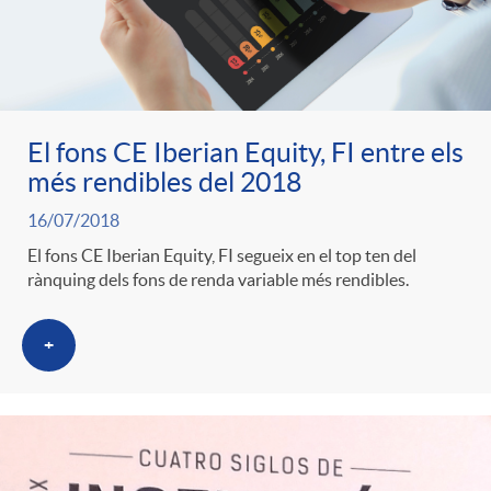
El fons CE Iberian Equity, FI entre els
més rendibles del 2018
16/07/2018
El fons CE Iberian Equity, FI segueix en el top ten del
rànquing dels fons de renda variable més rendibles.
+