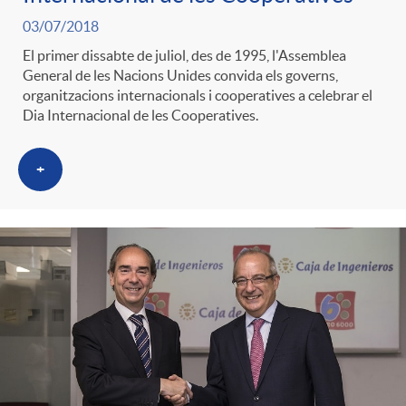
03/07/2018
El primer dissabte de juliol, des de 1995, l'Assemblea
General de les Nacions Unides convida els governs,
organitzacions internacionals i cooperatives a celebrar el
Dia Internacional de les Cooperatives.
+