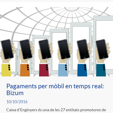
Pagaments per mòbil en temps real:
Bizum
10/10/2016
Caixa d'Enginyers és una de les 27 entitats promotores de