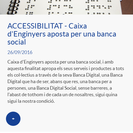
ACCESSIBILITAT - Caixa
d'Enginyers aposta per una banca
social
26/09/2016
Caixa d'Enginyers aposta per una banca social, i amb
aquesta finalitat apropa els seus serveis i productes a tots
els col·lectius a través de la seva Banca Digital, una Banca
Digital que ha de ser, abans que res, una banca per a
persones, una Banca Digital Social, sense barreres, a
l'abast de tothom i de cada un de nosaltres, sigui quina
sigui la nostra condició.
+