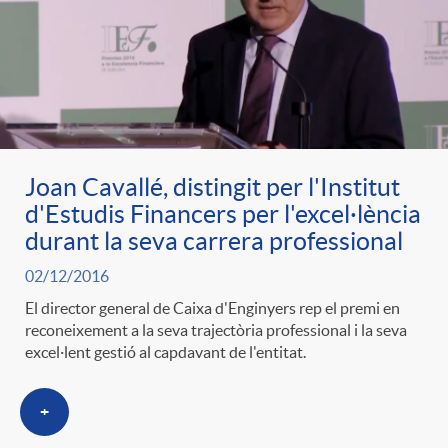
Joan Cavallé, distingit per l'Institut
d'Estudis Financers per l'excel·lència
durant la seva carrera professional
02/12/2016
El director general de Caixa d'Enginyers rep el premi en
reconeixement a la seva trajectòria professional i la seva
excel·lent gestió al capdavant de l'entitat.
+