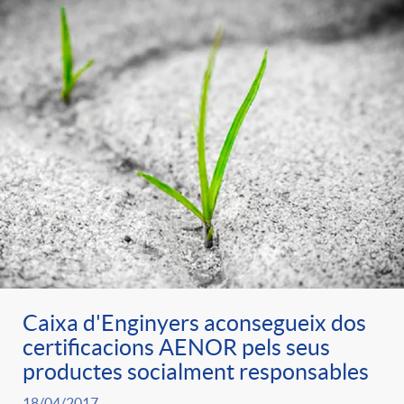
Caixa d'Enginyers aconsegueix dos
certificacions AENOR pels seus
productes socialment responsables
18/04/2017