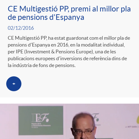
CE Multigestió PP, premi al millor pla
de pensions d'Espanya
02/12/2016
CE Multigestió PP, ha estat guardonat com el millor pla de
pensions d'Espanya en 2016, en la modalitat individual,
per IPE (Investment & Pensions Europe), una de les
publicacions europees d'inversions de referència dins de
la indústria de fons de pensions.
+