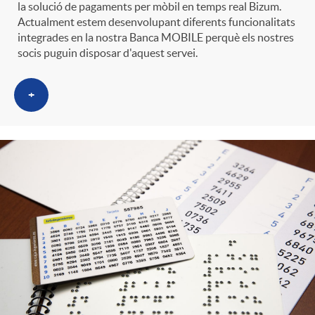
la solució de pagaments per mòbil en temps real Bizum.
Actualment estem desenvolupant diferents funcionalitats
integrades en la nostra Banca MOBILE perquè els nostres
socis puguin disposar d'aquest servei.
+