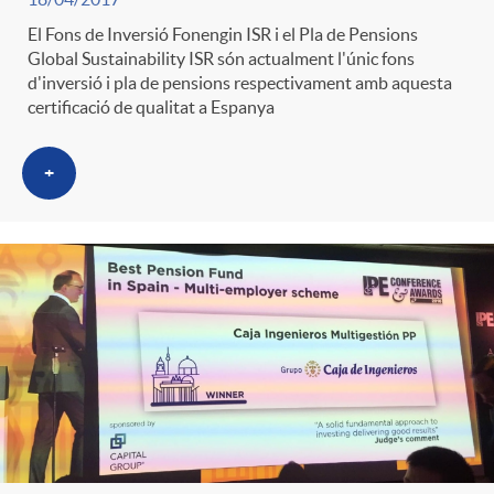
El Fons de Inversió Fonengin ISR i el Pla de Pensions
Global Sustainability ISR són actualment l'únic fons
d'inversió i pla de pensions respectivament amb aquesta
certificació de qualitat a Espanya
+