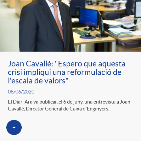
Joan Cavallé: "Espero que aquesta
crisi impliqui una reformulació de
l'escala de valors"
08/06/2020
El Diari Ara va publicar, el 6 de juny, una entrevista a Joan
Cavallé, Director General de Caixa d'Enginyers.
+