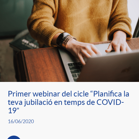
Primer webinar del cicle “Planifica la
teva jubilació en temps de COVID-
19”
16/06/2020