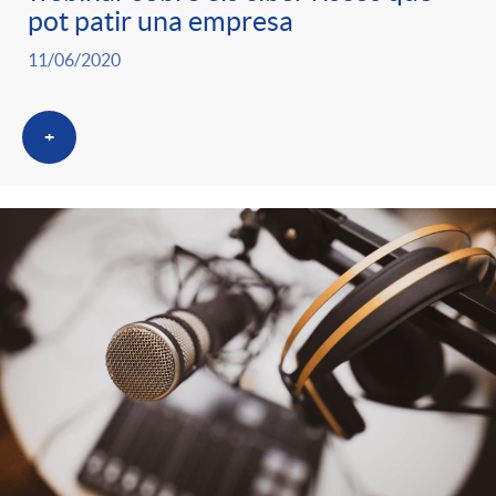
pot patir una empresa
11/06/2020
+