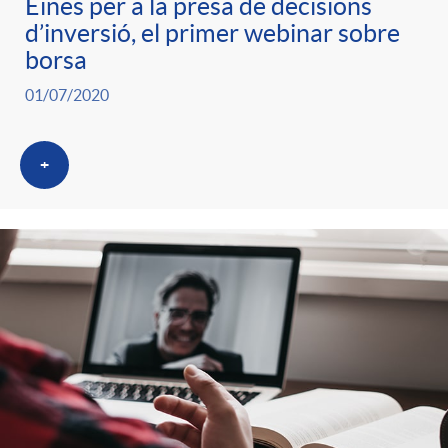
Eines per a la presa de decisions
d’inversió, el primer webinar sobre
borsa
01/07/2020
+