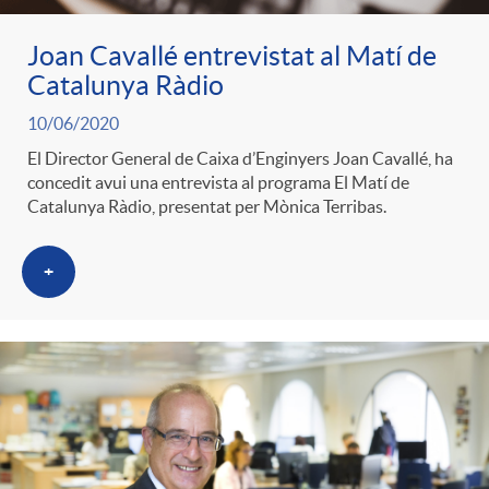
Joan Cavallé entrevistat al Matí de
Catalunya Ràdio
10/06/2020
El Director General de Caixa d’Enginyers Joan Cavallé, ha
concedit avui una entrevista al programa El Matí de
Catalunya Ràdio, presentat per Mònica Terribas.
+