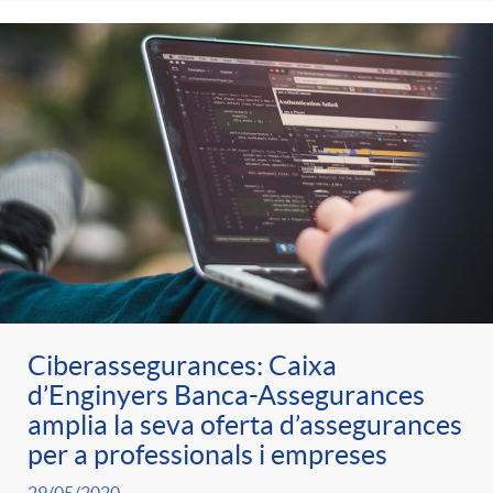
Ciberassegurances: Caixa
d’Enginyers Banca-Assegurances
amplia la seva oferta d’assegurances
per a professionals i empreses