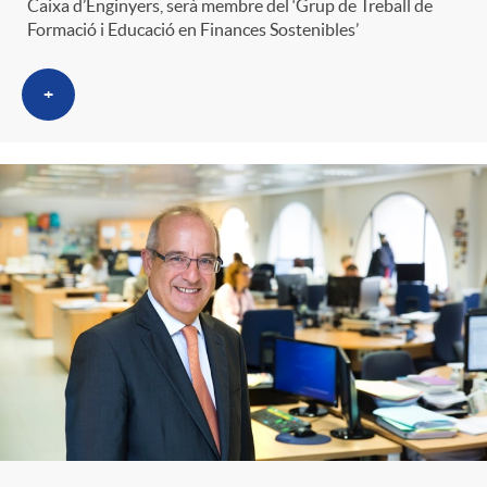
Caixa d’Enginyers, serà membre del ‘Grup de Treball de
Formació i Educació en Finances Sostenibles’
+