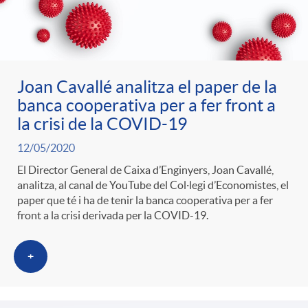
Joan Cavallé analitza el paper de la
banca cooperativa per a fer front a
la crisi de la COVID-19
12/05/2020
El Director General de Caixa d’Enginyers, Joan Cavallé,
analitza, al canal de YouTube del Col·legi d’Economistes, el
paper que té i ha de tenir la banca cooperativa per a fer
front a la crisi derivada per la COVID-19.
+