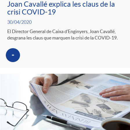
Joan Cavallé explica les claus de la
crisi COVID-19
30/04/2020
El Director General de Caixa d’Enginyers, Joan Cavallé,
desgrana les claus que marquen la crisi de la COVID-19.
+