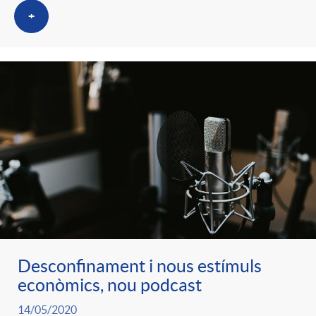
+
Desconfinament i nous estímuls
econòmics, nou podcast
14/05/2020