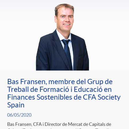
Bas Fransen, membre del Grup de
Treball de Formació i Educació en
Finances Sostenibles de CFA Society
Spain
06/05/2020
Bas Fransen, CFA i Director de Mercat de Capitals de