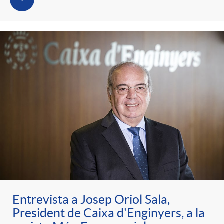
Entrevista a Josep Oriol Sala,
President de Caixa d'Enginyers, a la