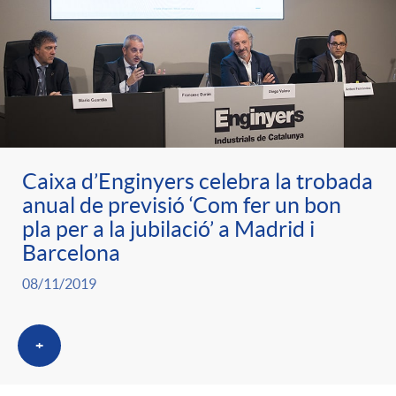
Caixa d’Enginyers celebra la trobada
anual de previsió ‘Com fer un bon
pla per a la jubilació’ a Madrid i
Barcelona
08/11/2019
+