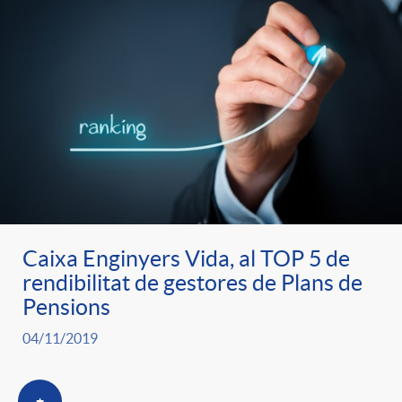
Caixa Enginyers Vida, al TOP 5 de
rendibilitat de gestores de Plans de
Pensions
04/11/2019
+