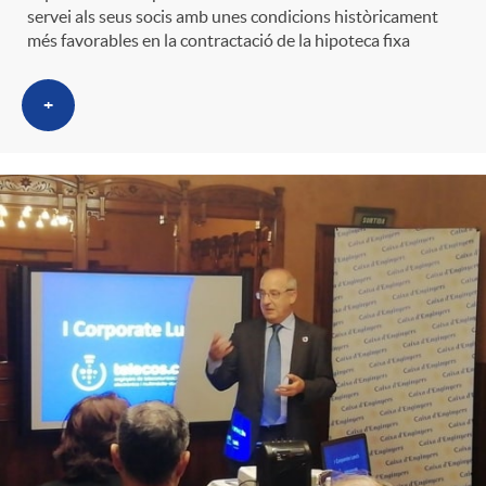
servei als seus socis amb unes condicions històricament
més favorables en la contractació de la hipoteca fixa
+