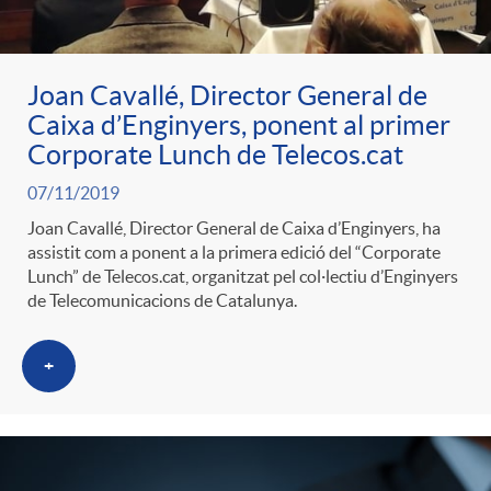
Joan Cavallé, Director General de
Caixa d’Enginyers, ponent al primer
Corporate Lunch de Telecos.cat
07/11/2019
Joan Cavallé, Director General de Caixa d’Enginyers, ha
assistit com a ponent a la primera edició del “Corporate
Lunch” de Telecos.cat, organitzat pel col·lectiu d’Enginyers
de Telecomunicacions de Catalunya.
+