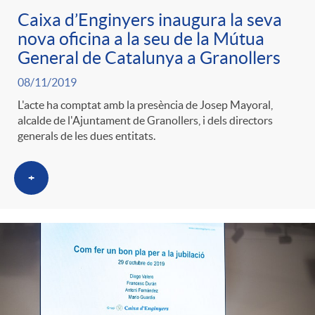
Caixa d’Enginyers inaugura la seva
nova oficina a la seu de la Mútua
General de Catalunya a Granollers
08/11/2019
L'acte ha comptat amb la presència de Josep Mayoral,
alcalde de l'Ajuntament de Granollers, i dels directors
generals de les dues entitats.
+