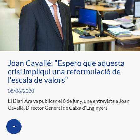
Joan Cavallé: "Espero que aquesta
crisi impliqui una reformulació de
l'escala de valors"
08/06/2020
El Diari Ara va publicar, el 6 de juny, una entrevista a Joan
Cavallé, Director General de Caixa d'Enginyers.
+