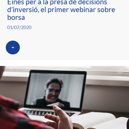
Eines per a la presa de decisions
d’inversió, el primer webinar sobre
borsa
01/07/2020
+