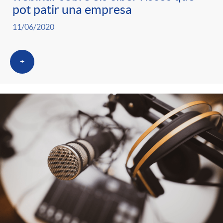
pot patir una empresa
11/06/2020
+