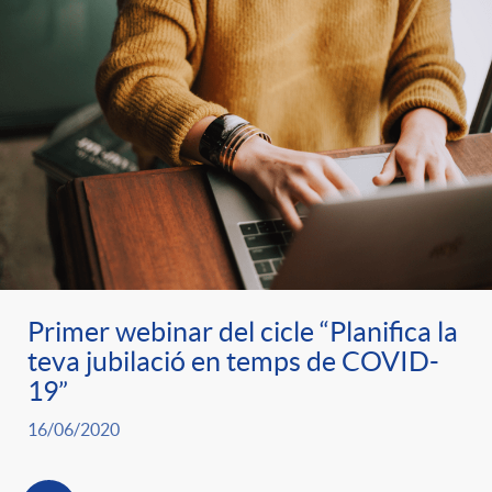
Primer webinar del cicle “Planifica la
teva jubilació en temps de COVID-
19”
16/06/2020