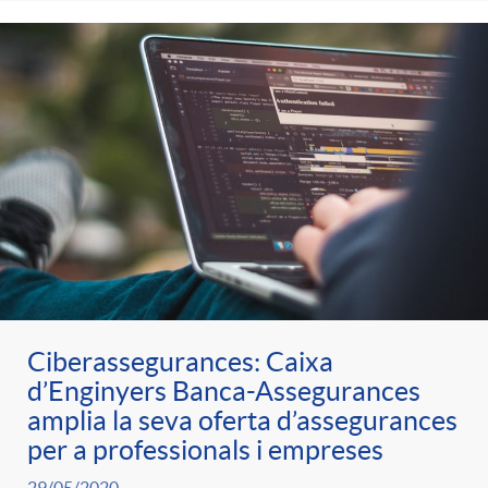
Ciberassegurances: Caixa
d’Enginyers Banca-Assegurances
amplia la seva oferta d’assegurances
per a professionals i empreses