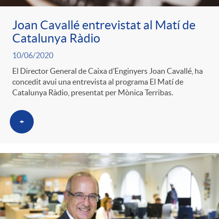
Joan Cavallé entrevistat al Matí de
Catalunya Ràdio
10/06/2020
El Director General de Caixa d’Enginyers Joan Cavallé, ha
concedit avui una entrevista al programa El Matí de
Catalunya Ràdio, presentat per Mònica Terribas.
+