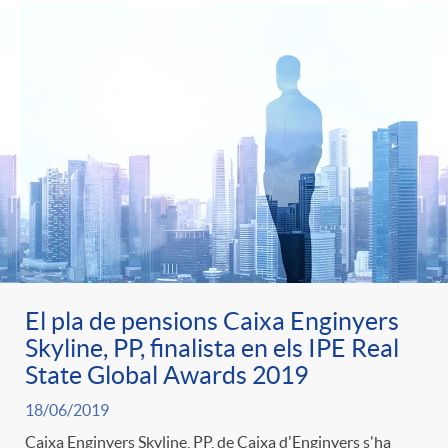
El pla de pensions Caixa Enginyers
Skyline, PP, finalista en els IPE Real
State Global Awards 2019
18/06/2019
Caixa Enginyers Skyline, PP, de Caixa d'Enginyers s'ha