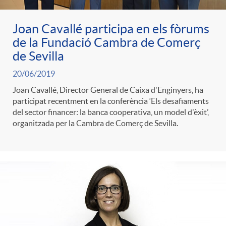
Joan Cavallé participa en els fòrums
de la Fundació Cambra de Comerç
de Sevilla
20/06/2019
Joan Cavallé, Director General de Caixa d'Enginyers, ha
participat recentment en la conferència ‘Els desafiaments
del sector financer: la banca cooperativa, un model d'èxit’,
organitzada per la Cambra de Comerç de Sevilla.