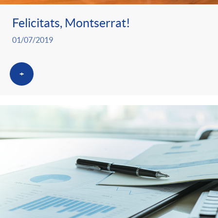
Felicitats, Montserrat!
01/07/2019
+