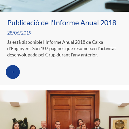
Publicació de l'Informe Anual 2018
28/06/2019
Ja està disponible l'Informe Anual 2018 de Caixa
d'Enginyers. Són 107 pàgines que resumeixen l'activitat
desenvolupada pel Grup durant l'any anterior.
+