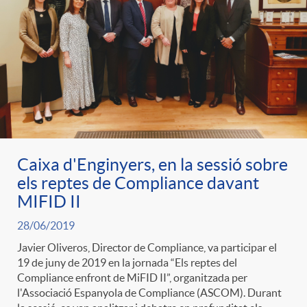
Caixa d'Enginyers, en la sessió sobre
els reptes de Compliance davant
MIFID II
28/06/2019
Javier Oliveros, Director de Compliance, va participar el
19 de juny de 2019 en la jornada “Els reptes del
Compliance enfront de MiFID II”, organitzada per
l'Associació Espanyola de Compliance (ASCOM). Durant