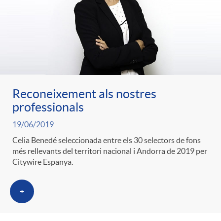
Reconeixement als nostres
professionals
19/06/2019
Celia Benedé seleccionada entre els 30 selectors de fons
més rellevants del territori nacional i Andorra de 2019 per
Citywire Espanya.
+