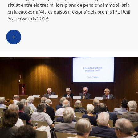
situat entre els tres millors plans de pensions immobiliaris
en la categoria ‘Altres països i regions’ dels premis IPE Real
State Awards 2019.
+