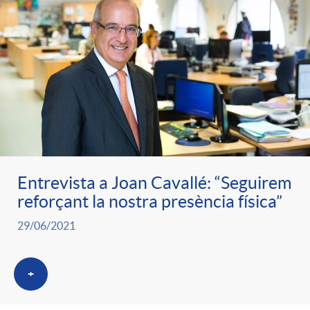
Entrevista a Joan Cavallé: “Seguirem
reforçant la nostra presència física”
29/06/2021
+