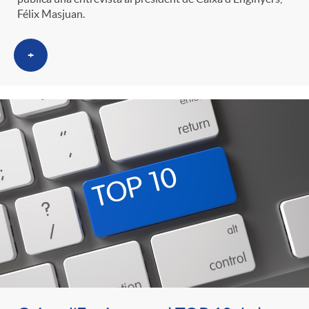
Félix Masjuan.
+