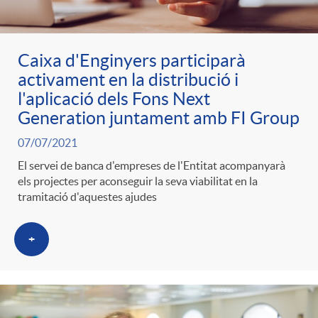
Caixa d'Enginyers participarà
activament en la distribució i
l'aplicació dels Fons Next
Generation juntament amb FI Group
07/07/2021
El servei de banca d'empreses de l'Entitat acompanyarà
els projectes per aconseguir la seva viabilitat en la
tramitació d'aquestes ajudes
+